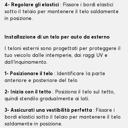
4- Regolare gli elastici
: Fissare i bordi elastici
sotto il telaio per mantenere il telo saldamente
in posizione.
Installazione di un telo per auto da esterno
I teloni esterni sono progettati per proteggere il
tuo veicolo dalle intemperie, dai raggi UV e
dall'inquinamento.
1- Posizionare il telo
: Identificare la parte
anteriore e posteriore del telo
2- Inizia con il tetto
: Posiziona il telo sul tetto,
quindi stendilo gradualmente ai lati.
3- Assicurati una vestibilità perfetta
: Fissare i
bordi elastici sotto il telaio per mantenere il telo
saldamente in posizione.