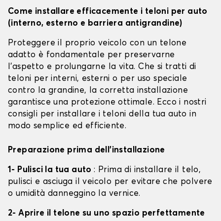
Come installare efficacemente i teloni per auto
(interno, esterno e barriera antigrandine)
Proteggere il proprio veicolo con un telone
adatto è fondamentale per preservarne
l'aspetto e prolungarne la vita. Che si tratti di
teloni per interni, esterni o per uso speciale
contro la grandine, la corretta installazione
garantisce una protezione ottimale. Ecco i nostri
consigli per installare i teloni della tua auto in
modo semplice ed efficiente.
Preparazione prima dell'installazione
1- Pulisci la tua auto
: Prima di installare il telo,
pulisci e asciuga il veicolo per evitare che polvere
o umidità danneggino la vernice.
2- Aprire il telone su uno spazio perfettamente