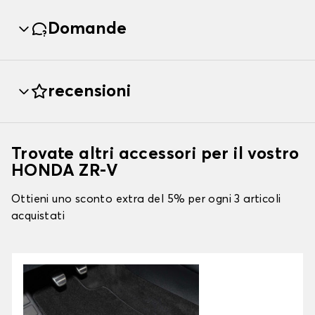
Domande
recensioni
Trovate altri accessori per il vostro
HONDA ZR-V
Ottieni uno sconto extra del 5% per ogni 3 articoli
acquistati