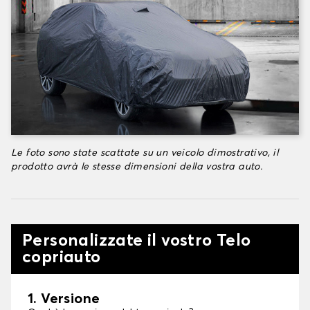
Le foto sono state scattate su un veicolo dimostrativo, il
prodotto avrà le stesse dimensioni della vostra auto.
Personalizzate il vostro Telo
copriauto
1. Versione