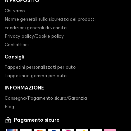
A PROPOSITO
Chi siamo
Norme generali sulla sicurezza dei prodotti
condizioni generali di vendita
Privacy policy/Cookie policy
Contattaci
Consigli
Tappetini personalizzati per auto
Tappetini in gomma per auto
INFORMAZIONE
Consegna/Pagamento sicuro/Garanzia
Blog
Pagamento sicuro