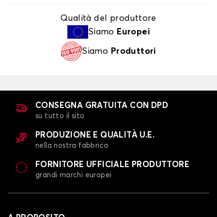
Qualità del produttore
Siamo
Europei
Siamo
Produttori
CONSEGNA GRATUITA CON DPD
su tutto il sito
PRODUZIONE E QUALITÀ U.E.
nella nostra fabbrica
FORNITORE UFFICIALE PRODUTTORE
grandi marchi europei