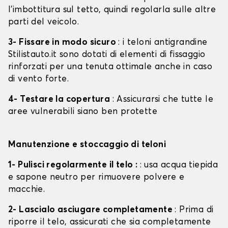
l'imbottitura sul tetto, quindi regolarla sulle altre
parti del veicolo.
3- Fissare in modo sicuro
: i teloni antigrandine
Stilistauto.it sono dotati di elementi di fissaggio
rinforzati per una tenuta ottimale anche in caso
di vento forte.
4- Testare la copertura
: Assicurarsi che tutte le
aree vulnerabili siano ben protette
Manutenzione e stoccaggio di teloni
1- Pulisci regolarmente il telo :
: usa acqua tiepida
e sapone neutro per rimuovere polvere e
macchie.
2- Lascialo asciugare completamente
: Prima di
riporre il telo, assicurati che sia completamente