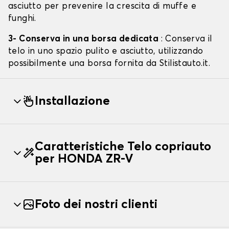
asciutto per prevenire la crescita di muffe e
funghi.
3- Conserva in una borsa dedicata
: Conserva il
telo in uno spazio pulito e asciutto, utilizzando
possibilmente una borsa fornita da Stilistauto.it.
Installazione
Caratteristiche Telo copriauto
per HONDA ZR-V
Foto dei nostri clienti