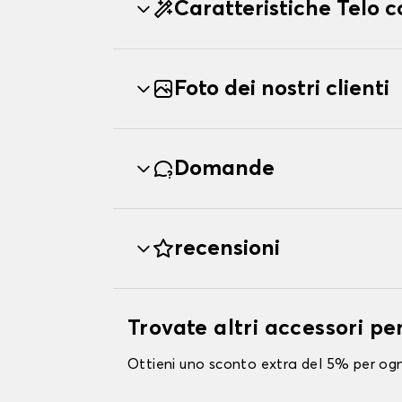
Caratteristiche Telo
Foto dei nostri clienti
Domande
recensioni
Trovate altri accessori 
Ottieni uno sconto extra del 5% per ogni