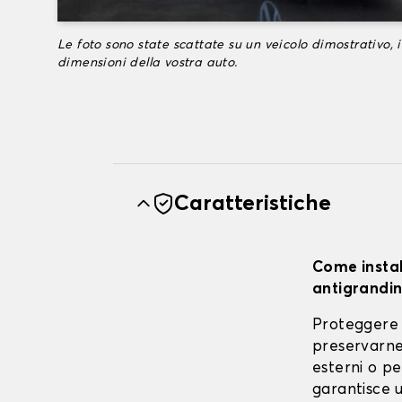
Le foto sono state scattate su un veicolo dimostrativo, i
dimensioni della vostra auto.
Caratteristiche
Come instal
antigrandin
Proteggere 
preservarne 
esterni o pe
garantisce u