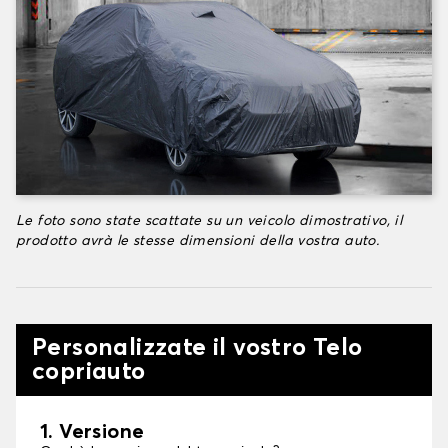
Le foto sono state scattate su un veicolo dimostrativo, il
prodotto avrà le stesse dimensioni della vostra auto.
Personalizzate il vostro Telo
copriauto
1. Versione