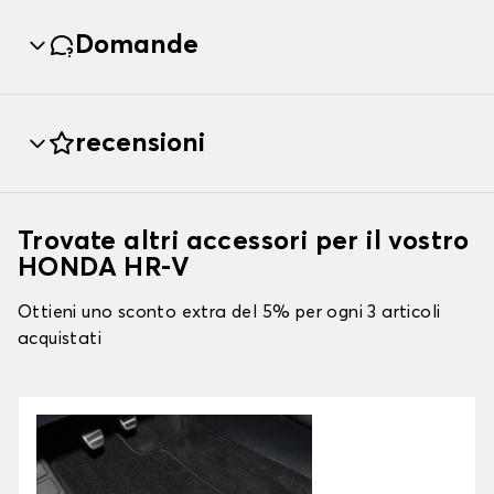
Domande
recensioni
Trovate altri accessori per il vostro
HONDA HR-V
Ottieni uno sconto extra del 5% per ogni 3 articoli
acquistati