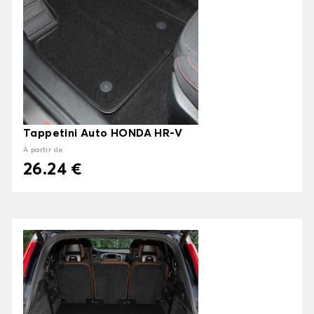
Tappetini Auto HONDA HR-V
À partir de
26.24 €