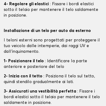
4- Regolare gli elastici
: Fissare i bordi elastici
sotto il telaio per mantenere il telo saldamente
in posizione.
Installazione di un telo per auto da esterno
I teloni esterni sono progettati per proteggere il
tuo veicolo dalle intemperie, dai raggi UV e
dall'inquinamento.
1- Posizionare il telo
: Identificare la parte
anteriore e posteriore del telo
2- Inizia con il tetto
: Posiziona il telo sul tetto,
quindi stendilo gradualmente ai lati.
3- Assicurati una vestibilità perfetta
: Fissare i
bordi elastici sotto il telaio per mantenere il telo
saldamente in posizione.