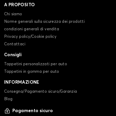
A PROPOSITO
Chi siamo
Norme generali sulla sicurezza dei prodotti
condizioni generali di vendita
Privacy policy/Cookie policy
Contattaci
Consigli
Tappetini personalizzati per auto
Tappetini in gomma per auto
INFORMAZIONE
Consegna/Pagamento sicuro/Garanzia
Blog
Pagamento sicuro