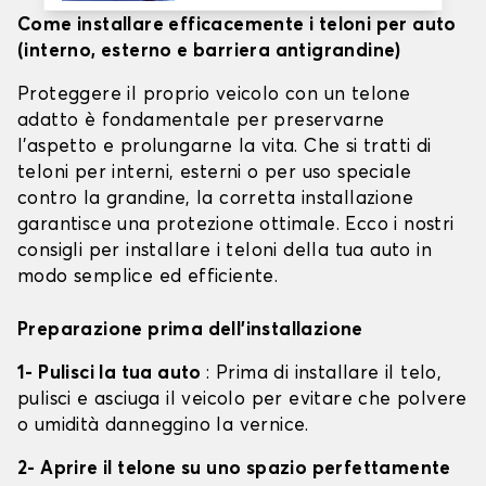
Come installare efficacemente i teloni per auto
(interno, esterno e barriera antigrandine)
Proteggere il proprio veicolo con un telone
adatto è fondamentale per preservarne
l'aspetto e prolungarne la vita. Che si tratti di
teloni per interni, esterni o per uso speciale
contro la grandine, la corretta installazione
garantisce una protezione ottimale. Ecco i nostri
consigli per installare i teloni della tua auto in
modo semplice ed efficiente.
Preparazione prima dell'installazione
1- Pulisci la tua auto
: Prima di installare il telo,
pulisci e asciuga il veicolo per evitare che polvere
o umidità danneggino la vernice.
2- Aprire il telone su uno spazio perfettamente