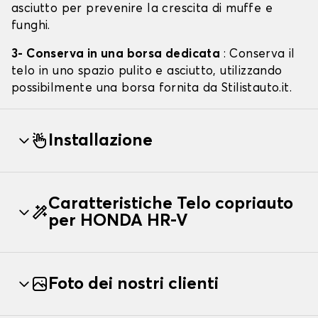
asciutto per prevenire la crescita di muffe e
funghi.
3- Conserva in una borsa dedicata
: Conserva il
telo in uno spazio pulito e asciutto, utilizzando
possibilmente una borsa fornita da Stilistauto.it.
Installazione
Caratteristiche Telo copriauto
per HONDA HR-V
Foto dei nostri clienti