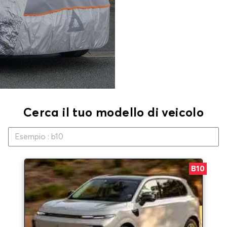
Cerca il tuo modello di veicolo
B10