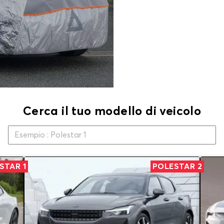
Cerca il tuo modello di veicolo
STAR 1
POLESTAR 2