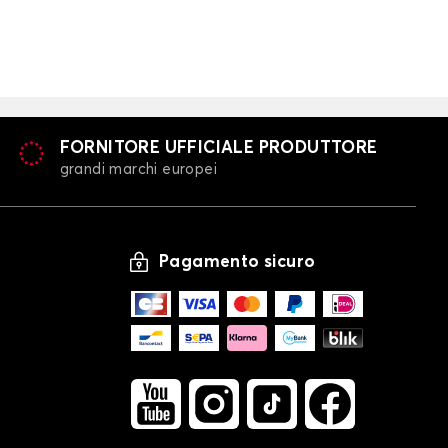
FORNITORE UFFICIALE PRODUTTORE
grandi marchi europei
Pagamento sicuro