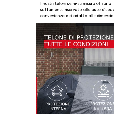
I nostri teloni semi-su misura offrono
solitamente riservato alle auto d'epoc
convenienza e si adatta alle dimensioni