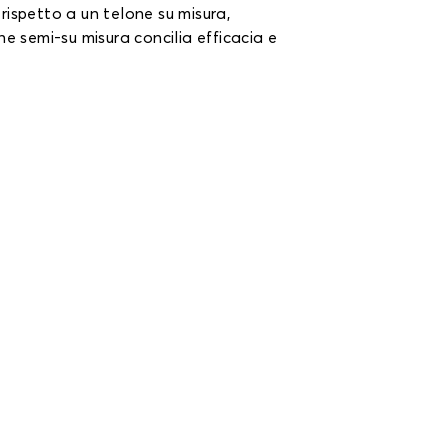
rispetto a un telone su misura,
ne semi-su misura concilia efficacia e