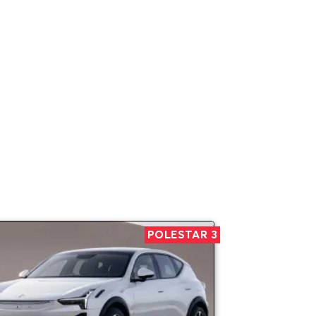
POLESTAR 3