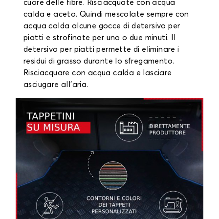
cuore delle fibre. Risciacquate con acqua
calda e aceto. Quindi mescolate sempre con
acqua calda alcune gocce di detersivo per
piatti e strofinate per uno o due minuti. Il
detersivo per piatti permette di eliminare i
residui di grasso durante lo sfregamento.
Risciacquare con acqua calda e lasciare
asciugare all'aria.