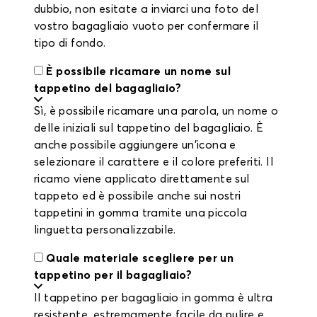
dubbio, non esitate a inviarci una foto del
vostro bagagliaio vuoto per confermare il
tipo di fondo.
È possibile ricamare un nome sul
tappetino del bagagliaio?
Sì, è possibile ricamare una parola, un nome o
delle iniziali sul tappetino del bagagliaio. È
anche possibile aggiungere un'icona e
selezionare il carattere e il colore preferiti. Il
ricamo viene applicato direttamente sul
tappeto ed è possibile anche sui nostri
tappetini in gomma tramite una piccola
linguetta personalizzabile.
Quale materiale scegliere per un
tappetino per il bagagliaio?
Il tappetino per bagagliaio in gomma è ultra
resistente, estremamente facile da pulire e