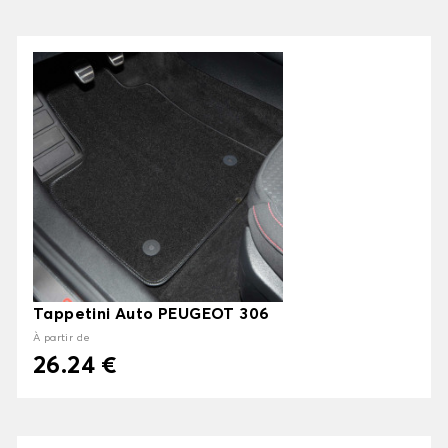
Tappetini Auto PEUGEOT 306
À partir de
26.24 €