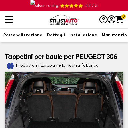
4,3 / 5
0
Personalizzazione
Dettagli
Installazione
Manutenzio
Tappetini per baule per PEUGEOT 306
Prodotto in Europa nella nostra fabbrica