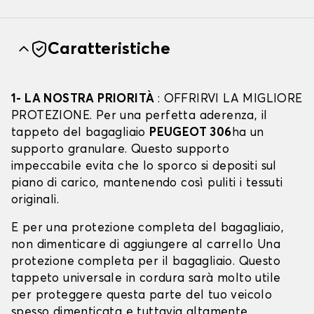
Caratteristiche
1- LA NOSTRA PRIORITÀ
: OFFRIRVI LA MIGLIORE
PROTEZIONE. Per una perfetta aderenza, il
tappeto del bagagliaio
PEUGEOT 306
ha un
supporto granulare. Questo supporto
impeccabile evita che lo sporco si depositi sul
piano di carico, mantenendo così puliti i tessuti
originali.
E per una protezione completa del bagagliaio,
non dimenticare di aggiungere al carrello Una
protezione completa per il bagagliaio. Questo
tappeto universale in cordura sarà molto utile
per proteggere questa parte del tuo veicolo
spesso dimenticata e tuttavia altamente