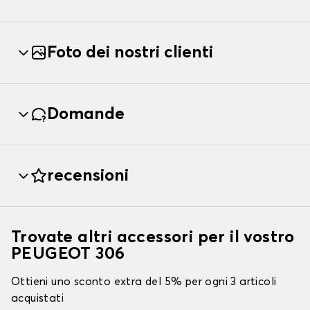
Foto dei nostri clienti
Domande
recensioni
Trovate altri accessori per il vostro
PEUGEOT 306
Ottieni uno sconto extra del 5% per ogni 3 articoli
acquistati