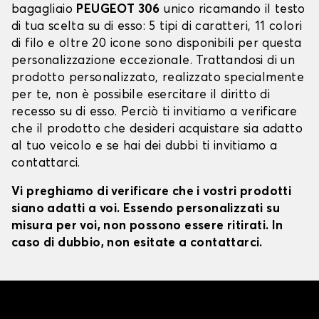
bagagliaio
PEUGEOT 306
unico ricamando il testo
di tua scelta su di esso: 5 tipi di caratteri, 11 colori
di filo e oltre 20 icone sono disponibili per questa
personalizzazione eccezionale. Trattandosi di un
prodotto personalizzato, realizzato specialmente
per te, non è possibile esercitare il diritto di
recesso su di esso. Perciò ti invitiamo a verificare
che il prodotto che desideri acquistare sia adatto
al tuo veicolo e se hai dei dubbi ti invitiamo a
contattarci.
Vi preghiamo di verificare che i vostri prodotti
siano adatti a voi. Essendo personalizzati su
misura per voi, non possono essere ritirati. In
caso di dubbio, non esitate a contattarci.