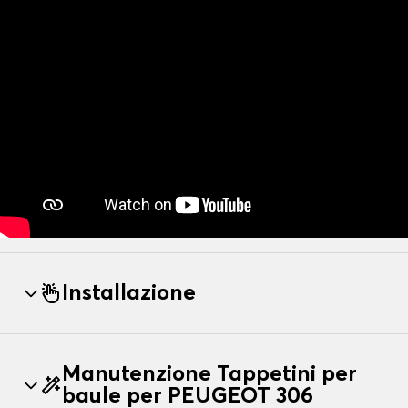
Installazione
Manutenzione Tappetini per
baule per PEUGEOT 306