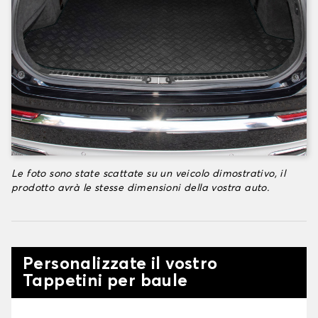
Le foto sono state scattate su un veicolo dimostrativo, il
prodotto avrà le stesse dimensioni della vostra auto.
Personalizzate il vostro
Tappetini per baule