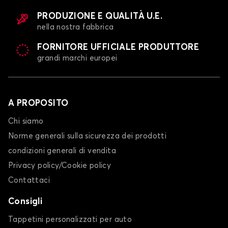
PRODUZIONE E QUALITÀ U.E.
nella nostra fabbrica
FORNITORE UFFICIALE PRODUTTORE
grandi marchi europei
A PROPOSITO
Chi siamo
Norme generali sulla sicurezza dei prodotti
condizioni generali di vendita
Privacy policy/Cookie policy
Contattaci
Consigli
Tappetini personalizzati per auto