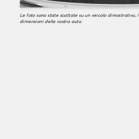
Le foto sono state scattate su un veicolo dimostrativo, i
dimensioni della vostra auto.