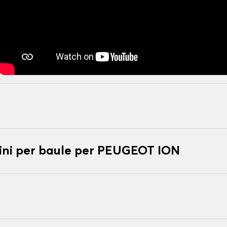
ni per baule per PEUGEOT ION