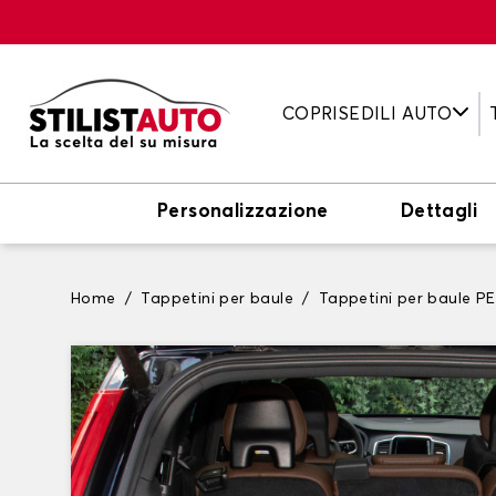
COPRISEDILI AUTO
Personalizzazione
Dettagli
Home
Tappetini per baule
Tappetini per baule 