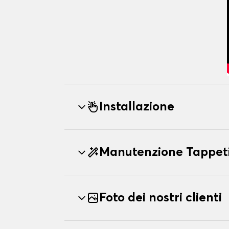
Installazione
Manutenzione Tappeti
Foto dei nostri clienti