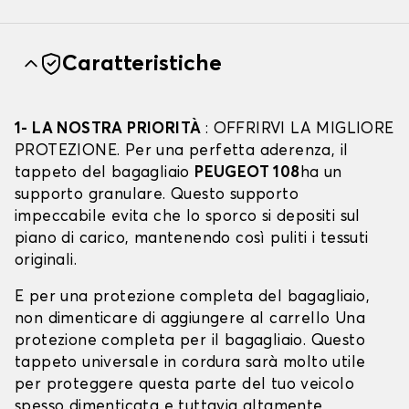
Caratteristiche
1- LA NOSTRA PRIORITÀ
: OFFRIRVI LA MIGLIORE
PROTEZIONE. Per una perfetta aderenza, il
tappeto del bagagliaio
PEUGEOT 108
ha un
supporto granulare. Questo supporto
impeccabile evita che lo sporco si depositi sul
piano di carico, mantenendo così puliti i tessuti
originali.
E per una protezione completa del bagagliaio,
non dimenticare di aggiungere al carrello Una
protezione completa per il bagagliaio. Questo
tappeto universale in cordura sarà molto utile
per proteggere questa parte del tuo veicolo
spesso dimenticata e tuttavia altamente