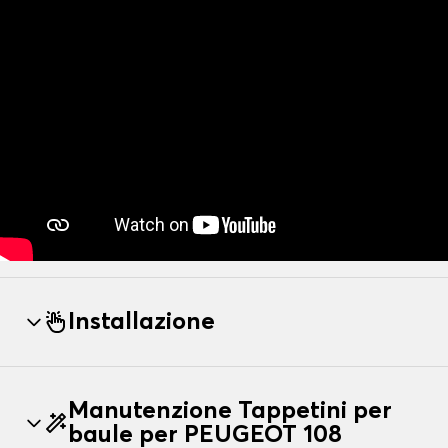
Installazione
Manutenzione Tappetini per
baule per PEUGEOT 108