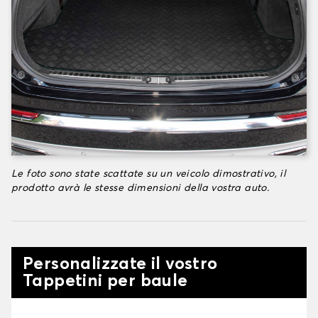
Le foto sono state scattate su un veicolo dimostrativo, il
prodotto avrà le stesse dimensioni della vostra auto.
Personalizzate il vostro
Tappetini per baule