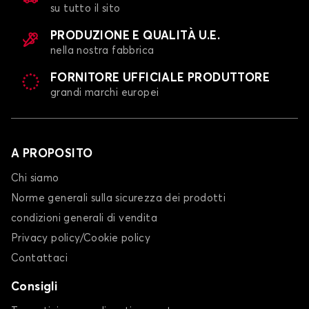
su tutto il sito
PRODUZIONE E QUALITÀ U.E.
nella nostra fabbrica
FORNITORE UFFICIALE PRODUTTORE
grandi marchi europei
A PROPOSITO
Chi siamo
Norme generali sulla sicurezza dei prodotti
condizioni generali di vendita
Privacy policy/Cookie policy
Contattaci
Consigli