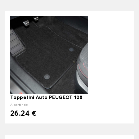
Tappetini Auto PEUGEOT 108
À partir de
26.24 €