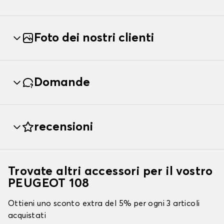
Foto dei nostri clienti
Domande
recensioni
Trovate altri accessori per il vostro
PEUGEOT 108
Ottieni uno sconto extra del 5% per ogni 3 articoli
acquistati