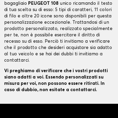
bagagliaio
PEUGEOT 108
unico ricamando il testo
di tua scelta su di esso: 5 tipi di caratteri, 11 colori
di filo e oltre 20 icone sono disponibili per questa
personalizzazione eccezionale. Trattandosi di un
prodotto personalizzato, realizzato specialmente
per te, non è possibile esercitare il diritto di
recesso su di esso. Perciò ti invitiamo a verificare
che il prodotto che desideri acquistare sia adatto
al tuo veicolo e se hai dei dubbi ti invitiamo a
contattarci.
Vi preghiamo di verificare che i vostri prodotti
siano adatti a voi. Essendo personalizzati su
misura per voi, non possono essere ritirati. In
caso di dubbio, non esitate a contattarci.