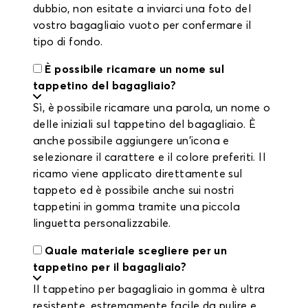
dubbio, non esitate a inviarci una foto del
vostro bagagliaio vuoto per confermare il
tipo di fondo.
È possibile ricamare un nome sul
tappetino del bagagliaio?
Sì, è possibile ricamare una parola, un nome o
delle iniziali sul tappetino del bagagliaio. È
anche possibile aggiungere un'icona e
selezionare il carattere e il colore preferiti. Il
ricamo viene applicato direttamente sul
tappeto ed è possibile anche sui nostri
tappetini in gomma tramite una piccola
linguetta personalizzabile.
Quale materiale scegliere per un
tappetino per il bagagliaio?
Il tappetino per bagagliaio in gomma è ultra
resistente, estremamente facile da pulire e