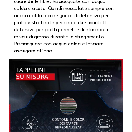
cuore delle fibre. Risciacquate con acqua
calda e aceto. Quindi mescolate sempre con
acqua calda alcune gocce di detersivo per
piatti e strofinate per uno o due minuti. Il
detersivo per piatti permette di eliminare i
residui di grasso durante lo sfregamento.
Risciacquare con acqua calda e lasciare
asciugare all'aria.