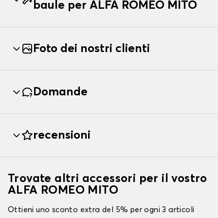
baule per ALFA ROMEO MITO
Foto dei nostri clienti
Domande
recensioni
Trovate altri accessori per il vostro
ALFA ROMEO MITO
Ottieni uno sconto extra del 5% per ogni 3 articoli