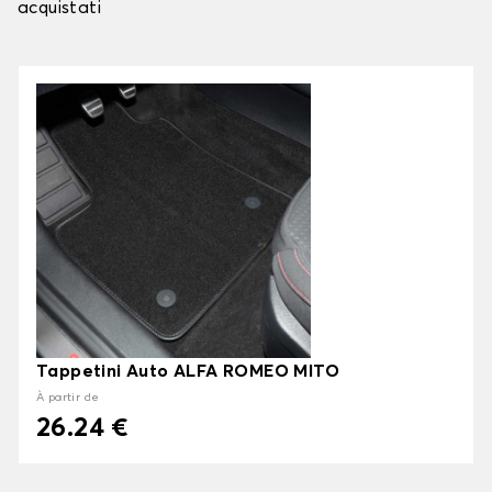
acquistati
Tappetini Auto ALFA ROMEO MITO
À partir de
26.24 €