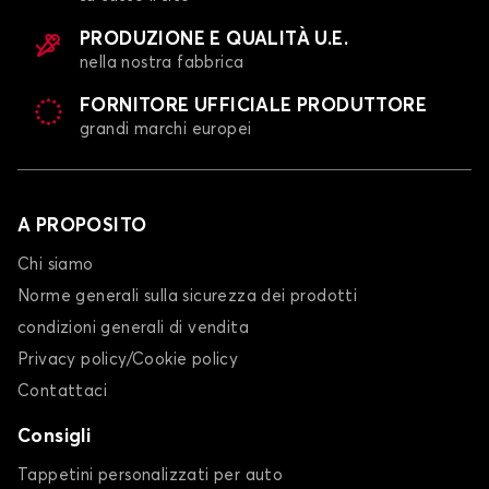
PRODUZIONE E QUALITÀ U.E.
nella nostra fabbrica
FORNITORE UFFICIALE PRODUTTORE
grandi marchi europei
A PROPOSITO
Chi siamo
Norme generali sulla sicurezza dei prodotti
condizioni generali di vendita
Privacy policy/Cookie policy
Contattaci
Consigli
Tappetini personalizzati per auto