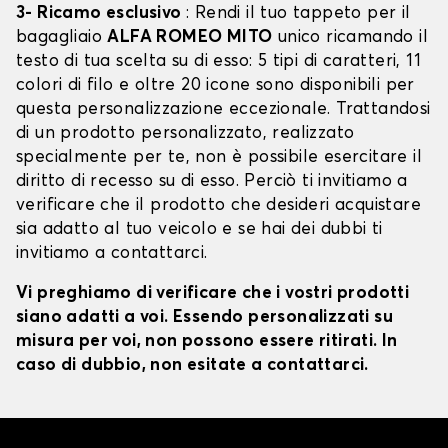
3- Ricamo esclusivo
: Rendi il tuo tappeto per il
bagagliaio
ALFA ROMEO MITO
unico ricamando il
testo di tua scelta su di esso: 5 tipi di caratteri, 11
colori di filo e oltre 20 icone sono disponibili per
questa personalizzazione eccezionale. Trattandosi
di un prodotto personalizzato, realizzato
specialmente per te, non è possibile esercitare il
diritto di recesso su di esso. Perciò ti invitiamo a
verificare che il prodotto che desideri acquistare
sia adatto al tuo veicolo e se hai dei dubbi ti
invitiamo a contattarci.
Vi preghiamo di verificare che i vostri prodotti
siano adatti a voi. Essendo personalizzati su
misura per voi, non possono essere ritirati. In
caso di dubbio, non esitate a contattarci.