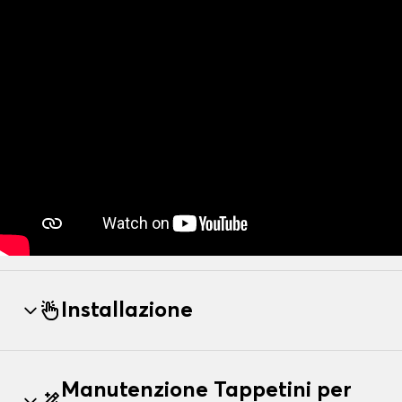
Installazione
Manutenzione Tappetini per