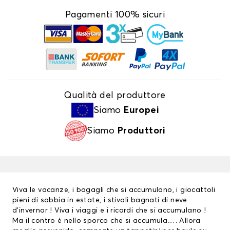
Pagamenti 100% sicuri
Qualità del produttore
Siamo
Europei
Siamo
Produttori
Viva le vacanze, i bagagli che si accumulano, i giocattoli
pieni di sabbia in estate, i stivali bagnati di neve
d’invernor ! Viva i viaggi e i ricordi che si accumulano !
Ma il contro è nello sporco che si accumula…. Allora