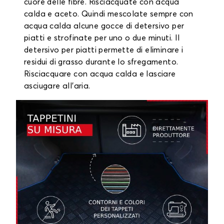
cuore delle fibre. Risciacquate con acqua
calda e aceto. Quindi mescolate sempre con
acqua calda alcune gocce di detersivo per
piatti e strofinate per uno o due minuti. Il
detersivo per piatti permette di eliminare i
residui di grasso durante lo sfregamento.
Risciacquare con acqua calda e lasciare
asciugare all'aria.