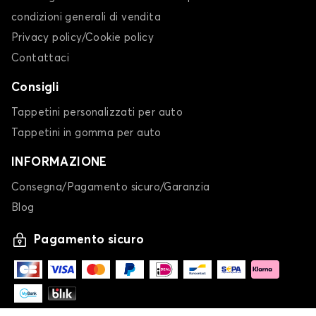
condizioni generali di vendita
Privacy policy/Cookie policy
Contattaci
Consigli
Tappetini personalizzati per auto
Tappetini in gomma per auto
INFORMAZIONE
Consegna/Pagamento sicuro/Garanzia
Blog
Pagamento sicuro