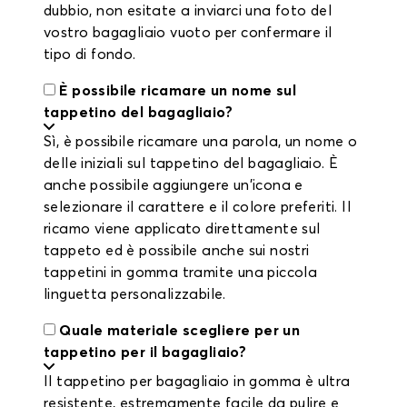
dubbio, non esitate a inviarci una foto del
vostro bagagliaio vuoto per confermare il
tipo di fondo.
È possibile ricamare un nome sul
tappetino del bagagliaio?
Sì, è possibile ricamare una parola, un nome o
delle iniziali sul tappetino del bagagliaio. È
anche possibile aggiungere un'icona e
selezionare il carattere e il colore preferiti. Il
ricamo viene applicato direttamente sul
tappeto ed è possibile anche sui nostri
tappetini in gomma tramite una piccola
linguetta personalizzabile.
Quale materiale scegliere per un
tappetino per il bagagliaio?
Il tappetino per bagagliaio in gomma è ultra
resistente, estremamente facile da pulire e