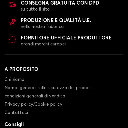
CONSEGNA GRATUITA CON DPD
su tutto il sito
PRODUZIONE E QUALITÀ U.E.
nella nostra fabbrica
FORNITORE UFFICIALE PRODUTTORE
grandi marchi europei
A PROPOSITO
Chi siamo
Norme generali sulla sicurezza dei prodotti
condizioni generali di vendita
Privacy policy/Cookie policy
Contattaci
Consigli