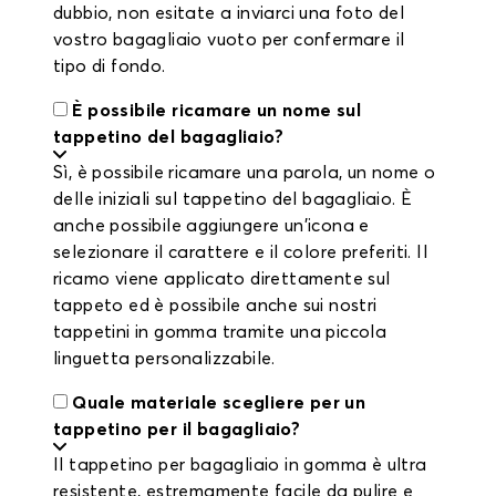
dubbio, non esitate a inviarci una foto del
vostro bagagliaio vuoto per confermare il
tipo di fondo.
È possibile ricamare un nome sul
tappetino del bagagliaio?
Sì, è possibile ricamare una parola, un nome o
delle iniziali sul tappetino del bagagliaio. È
anche possibile aggiungere un'icona e
selezionare il carattere e il colore preferiti. Il
ricamo viene applicato direttamente sul
tappeto ed è possibile anche sui nostri
tappetini in gomma tramite una piccola
linguetta personalizzabile.
Quale materiale scegliere per un
tappetino per il bagagliaio?
Il tappetino per bagagliaio in gomma è ultra
resistente, estremamente facile da pulire e