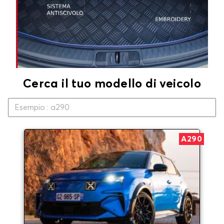
Cerca il tuo modello di veicolo
A290