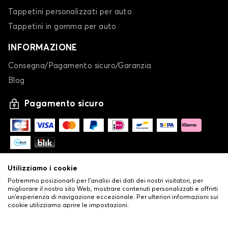
Tappetini personalizzati per auto
Tappetini in gomma per auto
INFORMAZIONE
Consegna/Pagamento sicuro/Garanzia
Blog
Pagamento sicuro
Utilizziamo i cookie
Potremmo posizionarli per l'analisi dei dati dei nostri visitatori, per
migliorare il nostro sito Web, mostrare contenuti personalizzati e offrirti
un'esperienza di navigazione eccezionale. Per ulteriori informazioni sui
cookie utilizziamo aprire le impostazioni.
-
© Copyright 2026 Stilistauto