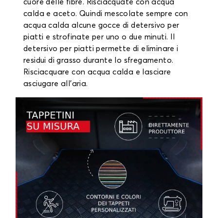
cuore delle fibre. Risciacquate con acqua
calda e aceto. Quindi mescolate sempre con
acqua calda alcune gocce di detersivo per
piatti e strofinate per uno o due minuti. Il
detersivo per piatti permette di eliminare i
residui di grasso durante lo sfregamento.
Risciacquare con acqua calda e lasciare
asciugare all'aria.