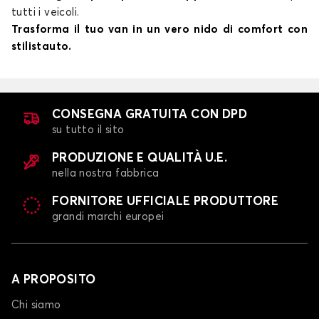
tutti i veicoli.
Trasforma il tuo van in un vero nido di comfort con
stilistauto.
CONSEGNA GRATUITA CON DPD
su tutto il sito
PRODUZIONE E QUALITÀ U.E.
nella nostra fabbrica
FORNITORE UFFICIALE PRODUTTORE
grandi marchi europei
A PROPOSITO
Chi siamo