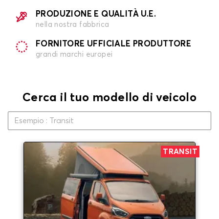
PRODUZIONE E QUALITÀ U.E.
nella nostra fabbrica
FORNITORE UFFICIALE PRODUTTORE
grandi marchi europei
Cerca il tuo modello di veicolo
TRANSIT