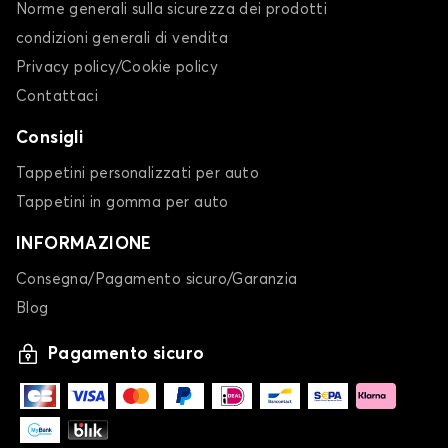
Norme generali sulla sicurezza dei prodotti
condizioni generali di vendita
Privacy policy/Cookie policy
Contattaci
Consigli
Tappetini personalizzati per auto
Tappetini in gomma per auto
INFORMAZIONE
Consegna/Pagamento sicuro/Garanzia
Blog
Pagamento sicuro