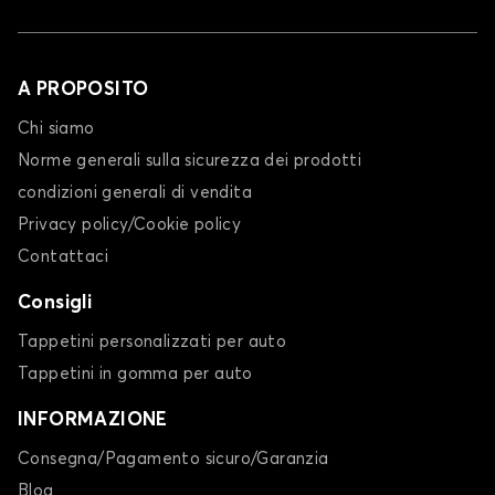
A PROPOSITO
Chi siamo
Norme generali sulla sicurezza dei prodotti
condizioni generali di vendita
Privacy policy/Cookie policy
Contattaci
Consigli
Tappetini personalizzati per auto
Tappetini in gomma per auto
INFORMAZIONE
Consegna/Pagamento sicuro/Garanzia
Blog