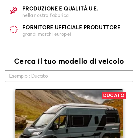
PRODUZIONE E QUALITÀ U.E.
nella nostra fabbrica
FORNITORE UFFICIALE PRODUTTORE
grandi marchi europei
Cerca il tuo modello di veicolo
DUCATO