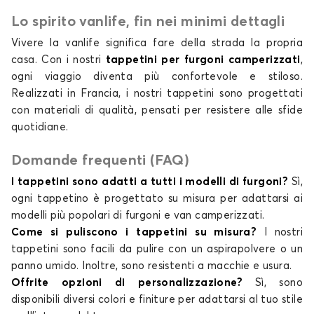
Lo spirito vanlife, fin nei minimi dettagli
Vivere la vanlife significa fare della strada la propria
casa. Con i nostri
tappetini per furgoni camperizzati
,
ogni viaggio diventa più confortevole e stiloso.
Realizzati in Francia, i nostri tappetini sono progettati
con materiali di qualità, pensati per resistere alle sfide
quotidiane.
Domande frequenti (FAQ)
I tappetini sono adatti a tutti i modelli di furgoni?
Sì,
ogni tappetino è progettato su misura per adattarsi ai
modelli più popolari di furgoni e van camperizzati.
Come si puliscono i tappetini su misura?
I nostri
tappetini sono facili da pulire con un aspirapolvere o un
panno umido. Inoltre, sono resistenti a macchie e usura.
Offrite opzioni di personalizzazione?
Sì, sono
disponibili diversi colori e finiture per adattarsi al tuo stile