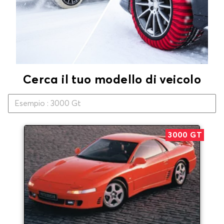
Cerca il tuo modello di veicolo
3000 GT