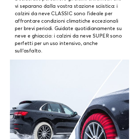
vi separano dalla vostra stazione sciistica: i
calzini da neve CLASSIC sono l'ideale per
affrontare condizioni climatiche eccezionali
per brevi periodi. Guidate quotidianamente su
neve e ghiaccio: i calzini da neve SUPER sono
perfetti per un uso intensivo, anche
sull'asfalto.