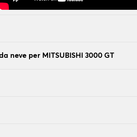
 da neve per MITSUBISHI 3000 GT