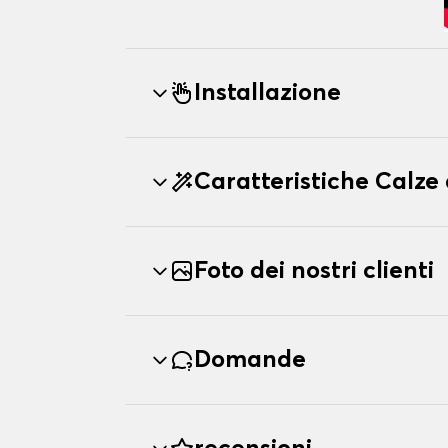
Installazione
Caratteristiche Calze
Foto dei nostri clienti
Domande