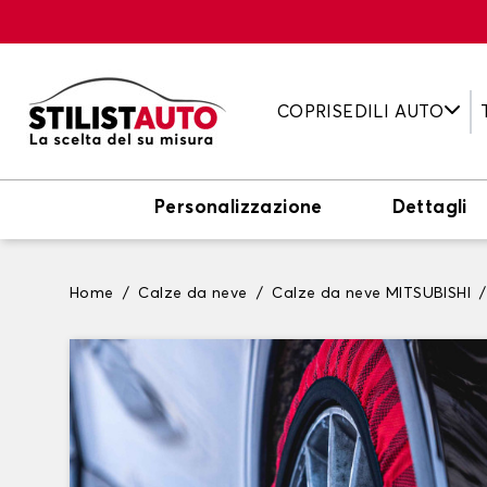
COPRISEDILI AUTO
Personalizzazione
Dettagli
Home
Calze da neve
Calze da neve MITSUBISHI