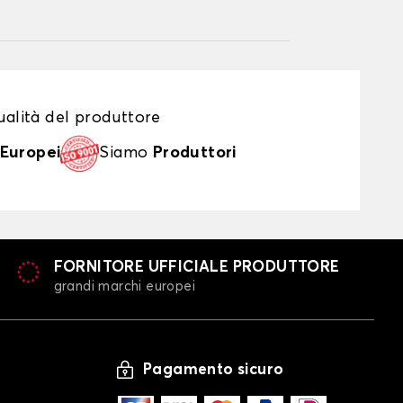
alità del produttore
Europei
Siamo
Produttori
FORNITORE UFFICIALE PRODUTTORE
grandi marchi europei
Pagamento sicuro