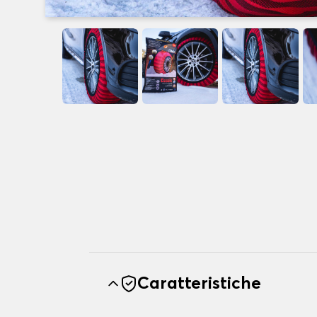
Caratteristiche