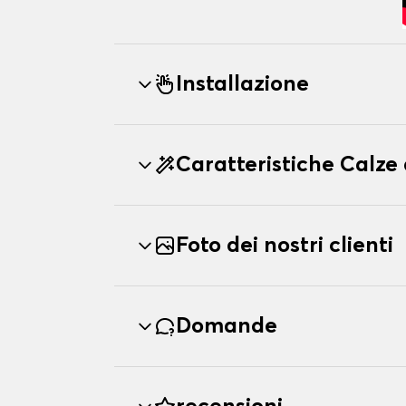
Installazione
Caratteristiche Calz
Foto dei nostri clienti
Domande