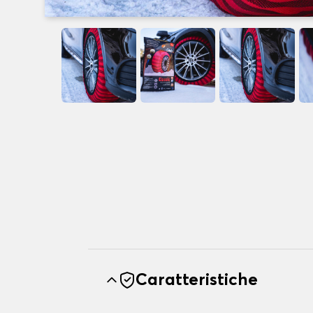
Caratteristiche