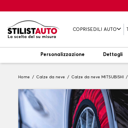
COPRISEDILI AUTO
Personalizzazione
Dettagli
Home
Calze da neve
Calze da neve MITSUBISHI