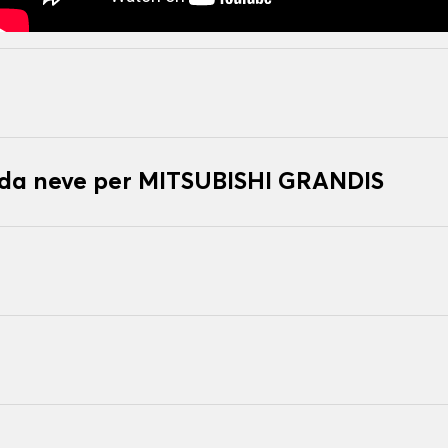
e da neve per MITSUBISHI GRANDIS