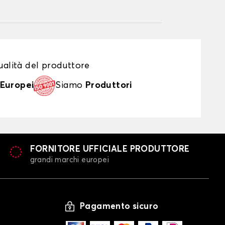
alità del produttore
Europei
Siamo
Produttori
FORNITORE UFFICIALE PRODUTTORE
grandi marchi europei
Pagamento sicuro