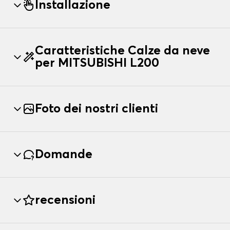
Installazione
Caratteristiche Calze da neve
per MITSUBISHI L200
Foto dei nostri clienti
Domande
recensioni