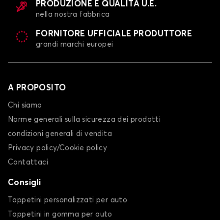
PRODUZIONE E QUALITÀ U.E.
nella nostra fabbrica
FORNITORE UFFICIALE PRODUTTORE
grandi marchi europei
A PROPOSITO
Chi siamo
Norme generali sulla sicurezza dei prodotti
condizioni generali di vendita
Privacy policy/Cookie policy
Contattaci
Consigli
Tappetini personalizzati per auto
Tappetini in gomma per auto