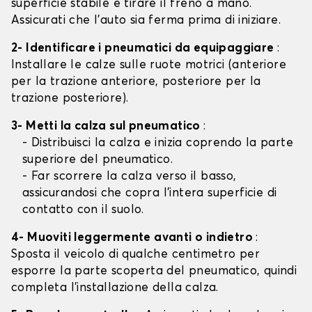
superficie stabile e tirare il freno a mano.
Assicurati che l'auto sia ferma prima di iniziare.
2- Identificare i pneumatici da equipaggiare
:
Installare le calze sulle ruote motrici (anteriore
per la trazione anteriore, posteriore per la
trazione posteriore).
3- Metti la calza sul pneumatico
:
- Distribuisci la calza e inizia coprendo la parte
superiore del pneumatico.
- Far scorrere la calza verso il basso,
assicurandosi che copra l'intera superficie di
contatto con il suolo.
4- Muoviti leggermente avanti o indietro
:
Sposta il veicolo di qualche centimetro per
esporre la parte scoperta del pneumatico, quindi
completa l'installazione della calza.