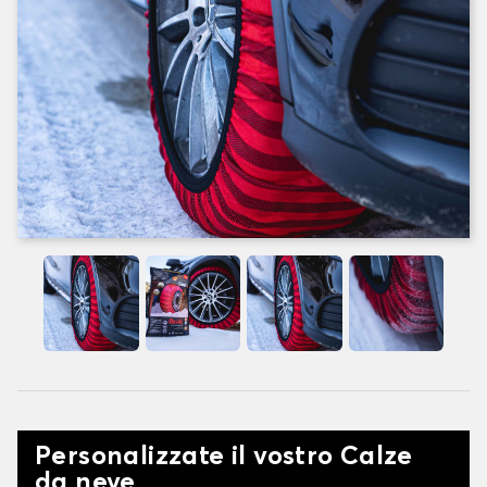
Personalizzate il vostro Calze
da neve