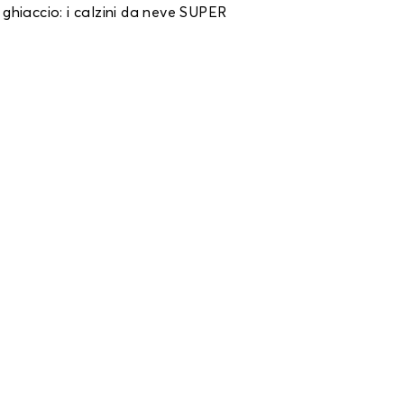
 ghiaccio: i calzini da neve SUPER