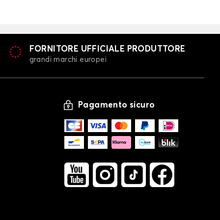
FORNITORE UFFICIALE PRODUTTORE
grandi marchi europei
Pagamento sicuro