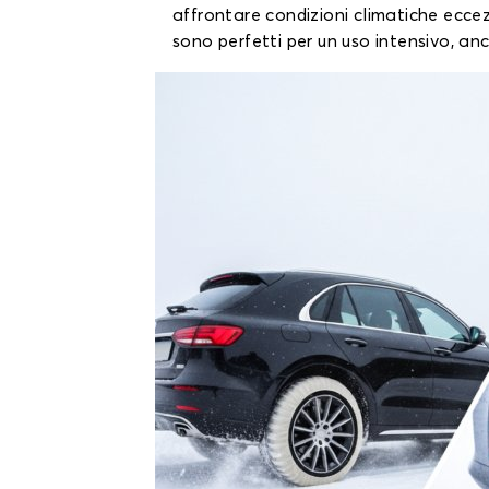
affrontare condizioni climatiche eccez
sono perfetti per un uso intensivo, anc