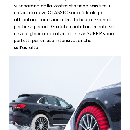
vi separano dalla vostra stazione sciistica: i
calzini da neve CLASSIC sono l'ideale per
affrontare condizioni climatiche eccezionali
per brevi periodi. Guidate quotidianamente su
neve e ghiaccio: i calzini da neve SUPER sono
perfetti per un uso intensivo, anche
sull'asfalto.