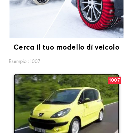
Cerca il tuo modello di veicolo
1007