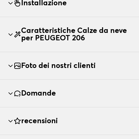
Installazione
Caratteristiche Calze da neve
per PEUGEOT 206
Foto dei nostri clienti
Domande
recensioni