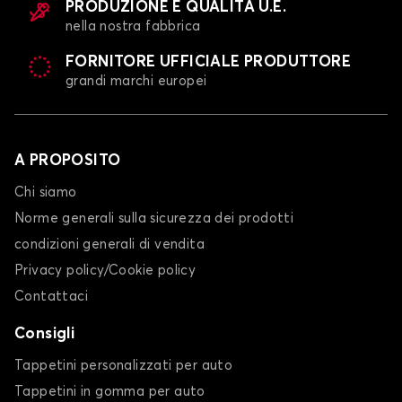
PRODUZIONE E QUALITÀ U.E.
nella nostra fabbrica
FORNITORE UFFICIALE PRODUTTORE
grandi marchi europei
A PROPOSITO
Chi siamo
Norme generali sulla sicurezza dei prodotti
condizioni generali di vendita
Privacy policy/Cookie policy
Contattaci
Consigli
Tappetini personalizzati per auto
Tappetini in gomma per auto