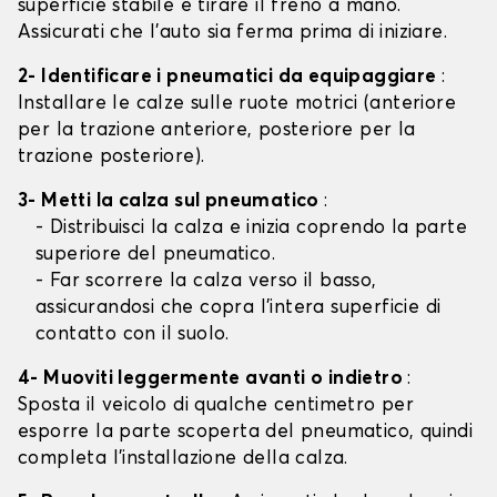
superficie stabile e tirare il freno a mano.
Assicurati che l'auto sia ferma prima di iniziare.
2- Identificare i pneumatici da equipaggiare
:
Installare le calze sulle ruote motrici (anteriore
per la trazione anteriore, posteriore per la
trazione posteriore).
3- Metti la calza sul pneumatico
:
- Distribuisci la calza e inizia coprendo la parte
superiore del pneumatico.
- Far scorrere la calza verso il basso,
assicurandosi che copra l'intera superficie di
contatto con il suolo.
4- Muoviti leggermente avanti o indietro
:
Sposta il veicolo di qualche centimetro per
esporre la parte scoperta del pneumatico, quindi
completa l'installazione della calza.