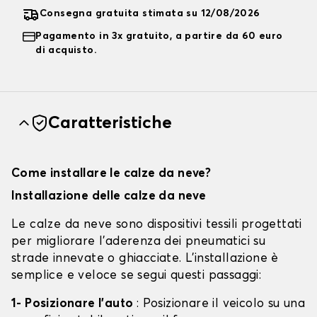
Consegna gratuita stimata su 12/08/2026
Pagamento in 3x gratuito, a partire da 60 euro
di acquisto.
Caratteristiche
Come installare le calze da neve?
Installazione delle calze da neve
Le calze da neve sono dispositivi tessili progettati
per migliorare l'aderenza dei pneumatici su
strade innevate o ghiacciate. L'installazione è
semplice e veloce se segui questi passaggi:
1- Posizionare l'auto
: Posizionare il veicolo su una