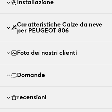
Installazione
Caratteristiche Calze da neve
per PEUGEOT 806
Foto dei nostri clienti
Domande
recensioni