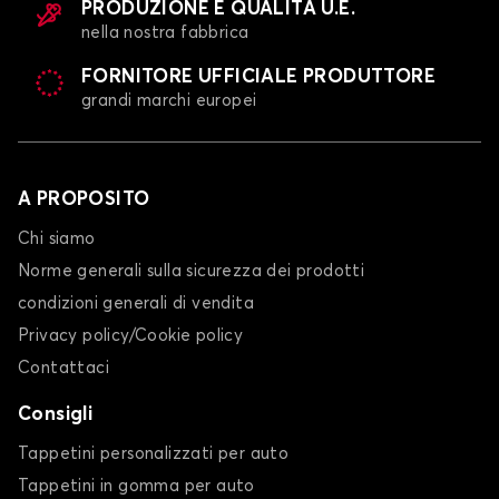
PRODUZIONE E QUALITÀ U.E.
nella nostra fabbrica
FORNITORE UFFICIALE PRODUTTORE
grandi marchi europei
A PROPOSITO
Chi siamo
Norme generali sulla sicurezza dei prodotti
condizioni generali di vendita
Privacy policy/Cookie policy
Contattaci
Consigli
Tappetini personalizzati per auto
Tappetini in gomma per auto