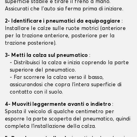
superficie stabile e tirare il freno a mano.
Assicurati che l'auto sia ferma prima di iniziare.
2- Identificare i pneumatici da equipaggiare
:
Installare le calze sulle ruote motrici (anteriore
per la trazione anteriore, posteriore per la
trazione posteriore).
3- Metti la calza sul pneumatico
:
- Distribuisci la calza e inizia coprendo la parte
superiore del pneumatico.
- Far scorrere la calza verso il basso,
assicurandosi che copra l'intera superficie di
contatto con il suolo.
4- Muoviti leggermente avanti o indietro
:
Sposta il veicolo di qualche centimetro per
esporre la parte scoperta del pneumatico, quindi
completa l'installazione della calza.