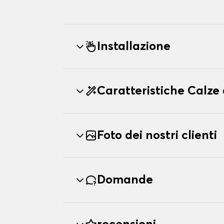
Installazione
Caratteristiche Calz
Foto dei nostri clienti
Domande