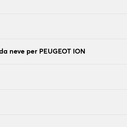
e da neve per PEUGEOT ION