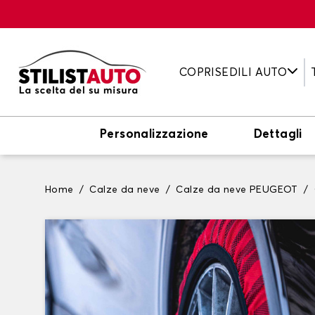
COPRISEDILI AUTO
Personalizzazione
Dettagli
Home
Calze da neve
Calze da neve PEUGEOT