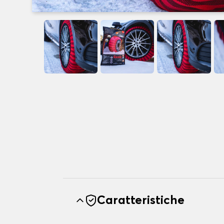
Caratteristiche