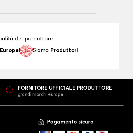
alità del produttore
Europei
Siamo
Produttori
FORNITORE UFFICIALE PRODUTTORE
grandi marchi europei
Pagamento sicuro