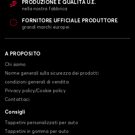
PRODUZIONE E QUALITÀ U.E.
nella nostra fabbrica
FORNITORE UFFICIALE PRODUTTORE
grandi marchi europei
A PROPOSITO
Chi siamo
Norme generali sulla sicurezza dei prodotti
condizioni generali di vendita
Privacy policy/Cookie policy
Contattaci
Consigli
Tappetini personalizzati per auto
Tappetini in gomma per auto