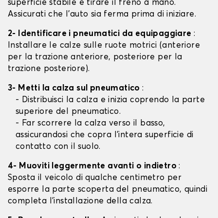
superficie stabile e tirare il freno a mano.
Assicurati che l'auto sia ferma prima di iniziare.
2- Identificare i pneumatici da equipaggiare
:
Installare le calze sulle ruote motrici (anteriore
per la trazione anteriore, posteriore per la
trazione posteriore).
3- Metti la calza sul pneumatico
:
- Distribuisci la calza e inizia coprendo la parte
superiore del pneumatico.
- Far scorrere la calza verso il basso,
assicurandosi che copra l'intera superficie di
contatto con il suolo.
4- Muoviti leggermente avanti o indietro
:
Sposta il veicolo di qualche centimetro per
esporre la parte scoperta del pneumatico, quindi
completa l'installazione della calza.