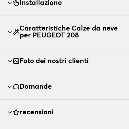
Installazione
Caratteristiche Calze da neve
per PEUGEOT 208
Foto dei nostri clienti
Domande
recensioni