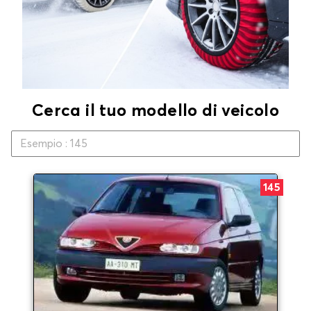
Cerca il tuo modello di veicolo
145