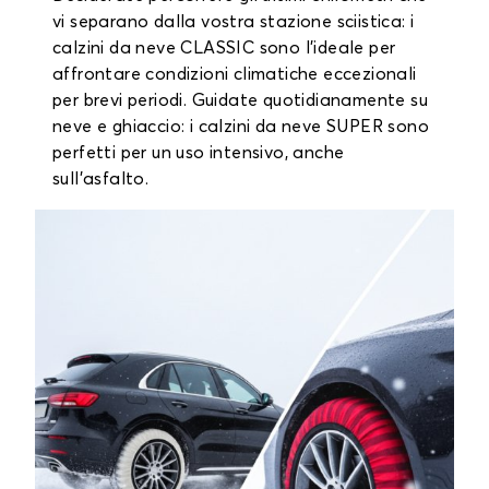
vi separano dalla vostra stazione sciistica: i
calzini da neve CLASSIC sono l'ideale per
affrontare condizioni climatiche eccezionali
per brevi periodi. Guidate quotidianamente su
neve e ghiaccio: i calzini da neve SUPER sono
perfetti per un uso intensivo, anche
sull'asfalto.