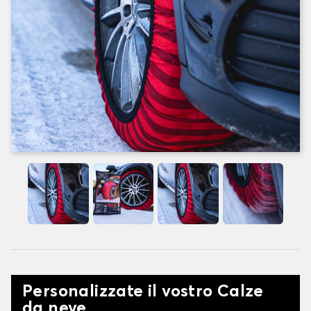
Personalizzate il vostro Calze
da neve