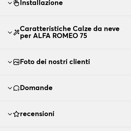
Installazione
Caratteristiche Calze da neve
per ALFA ROMEO 75
Foto dei nostri clienti
Domande
recensioni