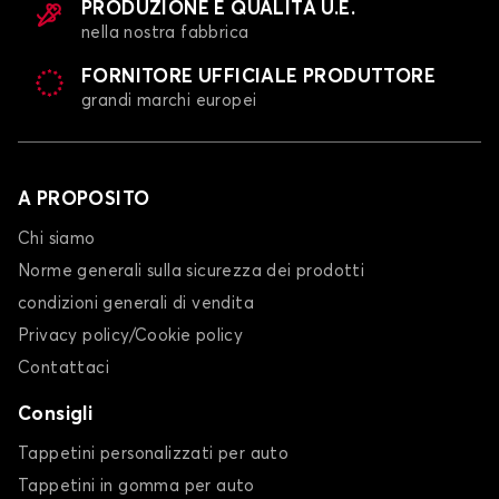
PRODUZIONE E QUALITÀ U.E.
nella nostra fabbrica
FORNITORE UFFICIALE PRODUTTORE
grandi marchi europei
A PROPOSITO
Chi siamo
Norme generali sulla sicurezza dei prodotti
condizioni generali di vendita
Privacy policy/Cookie policy
Contattaci
Consigli
Tappetini personalizzati per auto
Tappetini in gomma per auto