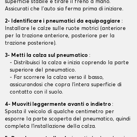
superficie stabile e tirare il freno a mano.
Assicurati che l'auto sia ferma prima di iniziare.
2- Identificare i pneumatici da equipaggiare
:
Installare le calze sulle ruote motrici (anteriore
per la trazione anteriore, posteriore per la
trazione posteriore).
3- Metti la calza sul pneumatico
:
- Distribuisci la calza e inizia coprendo la parte
superiore del pneumatico.
- Far scorrere la calza verso il basso,
assicurandosi che copra l'intera superficie di
contatto con il suolo.
4- Muoviti leggermente avanti o indietro
:
Sposta il veicolo di qualche centimetro per
esporre la parte scoperta del pneumatico, quindi
completa l'installazione della calza.