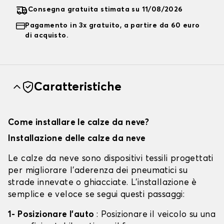
Consegna gratuita stimata su 11/08/2026
Pagamento in 3x gratuito, a partire da 60 euro
di acquisto.
Caratteristiche
Come installare le calze da neve?
Installazione delle calze da neve
Le calze da neve sono dispositivi tessili progettati
per migliorare l'aderenza dei pneumatici su
strade innevate o ghiacciate. L'installazione è
semplice e veloce se segui questi passaggi:
1- Posizionare l'auto
: Posizionare il veicolo su una