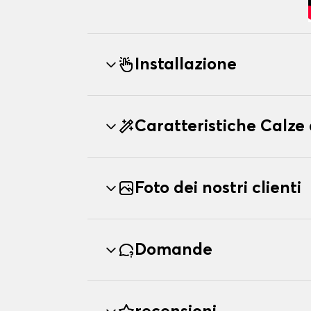
Installazione
Caratteristiche Calz
Foto dei nostri clienti
Domande