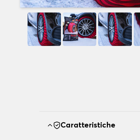
Caratteristiche