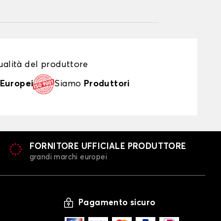
alità del produttore
Europei
Siamo
Produttori
FORNITORE UFFICIALE PRODUTTORE
grandi marchi europei
Pagamento sicuro