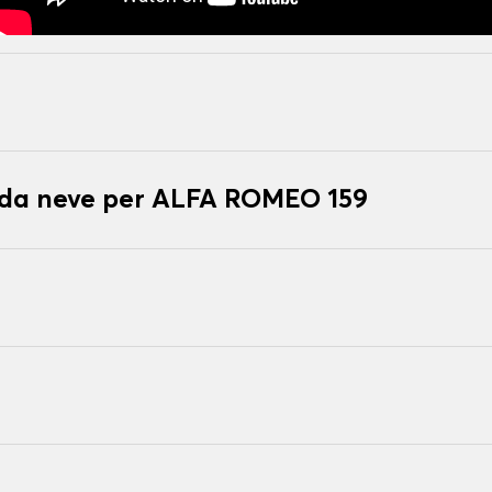
e da neve per ALFA ROMEO 159