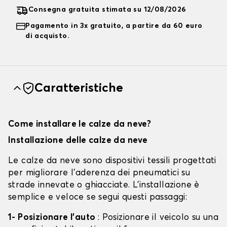
Consegna gratuita stimata su 12/08/2026
Pagamento in 3x gratuito, a partire da 60 euro
di acquisto.
Caratteristiche
Come installare le calze da neve?
Installazione delle calze da neve
Le calze da neve sono dispositivi tessili progettati
per migliorare l'aderenza dei pneumatici su
strade innevate o ghiacciate. L'installazione è
semplice e veloce se segui questi passaggi:
1- Posizionare l'auto
: Posizionare il veicolo su una