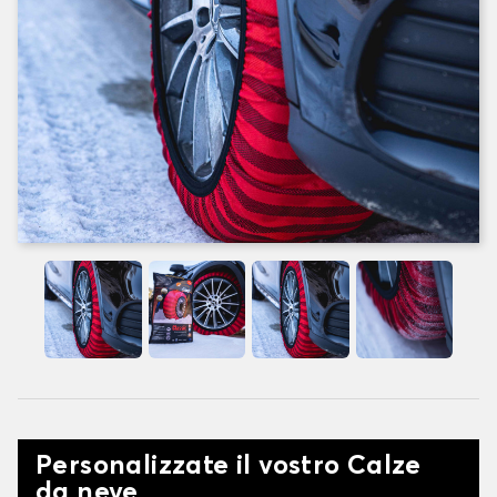
Personalizzate il vostro Calze
da neve