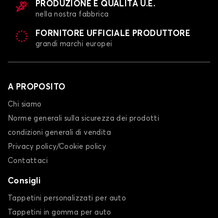
PRODUZIONE E QUALITÀ U.E.
nella nostra fabbrica
FORNITORE UFFICIALE PRODUTTORE
grandi marchi europei
A PROPOSITO
Chi siamo
Norme generali sulla sicurezza dei prodotti
condizioni generali di vendita
Privacy policy/Cookie policy
Contattaci
Consigli
Tappetini personalizzati per auto
Tappetini in gomma per auto