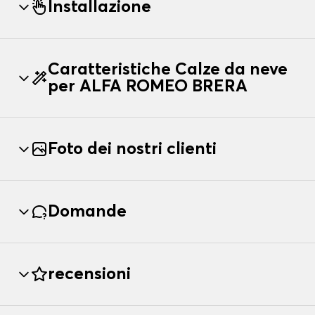
Installazione
Caratteristiche Calze da neve
per ALFA ROMEO BRERA
Foto dei nostri clienti
Domande
recensioni