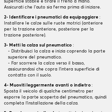
superficie stabile e tirare il freno a mano.
Assicurati che l'auto sia ferma prima di iniziare.
2- Identificare i pneumatici da equipaggiare
:
Installare le calze sulle ruote motrici (anteriore
per la trazione anteriore, posteriore per la
trazione posteriore).
3- Metti la calza sul pneumatico
:
- Distribuisci la calza e inizia coprendo la parte
superiore del pneumatico.
- Far scorrere la calza verso il basso,
assicurandosi che copra l'intera superficie di
contatto con il suolo.
4- Muoviti leggermente avanti o indietro
:
Sposta il veicolo di qualche centimetro per
esporre la parte scoperta del pneumatico, quindi
completa l'installazione della calza.