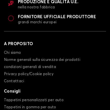
PRODUZIONE E QUALITÀ U.E.
nella nostra fabbrica
FORNITORE UFFICIALE PRODUTTORE
grandi marchi europei
A PROPOSITO
Chi siamo
Norme generali sulla sicurezza dei prodotti
condizioni generali di vendita
Privacy policy/Cookie policy
Contattaci
Consigli
Tappetini personalizzati per auto
Tappetini in gomma per auto