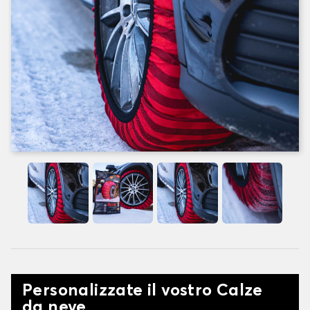
Personalizzate il vostro Calze
da neve