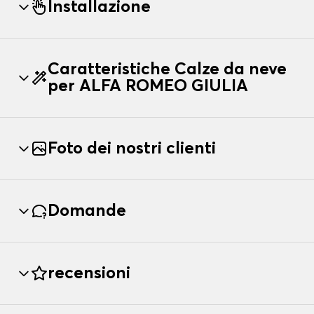
Installazione
Caratteristiche Calze da neve
per ALFA ROMEO GIULIA
Foto dei nostri clienti
Domande
recensioni