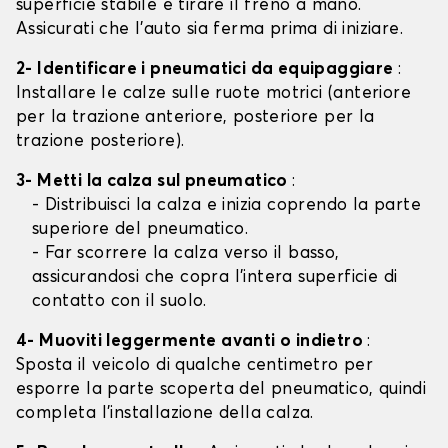
superficie stabile e tirare il freno a mano.
Assicurati che l'auto sia ferma prima di iniziare.
2- Identificare i pneumatici da equipaggiare
:
Installare le calze sulle ruote motrici (anteriore
per la trazione anteriore, posteriore per la
trazione posteriore).
3- Metti la calza sul pneumatico
:
- Distribuisci la calza e inizia coprendo la parte
superiore del pneumatico.
- Far scorrere la calza verso il basso,
assicurandosi che copra l'intera superficie di
contatto con il suolo.
4- Muoviti leggermente avanti o indietro
:
Sposta il veicolo di qualche centimetro per
esporre la parte scoperta del pneumatico, quindi
completa l'installazione della calza.