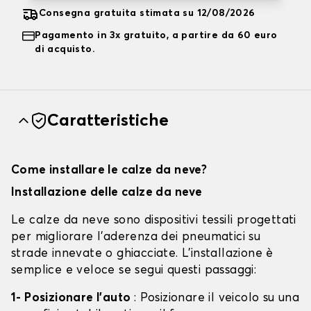
Consegna gratuita stimata su 12/08/2026
Pagamento in 3x gratuito, a partire da 60 euro
di acquisto.
Caratteristiche
Come installare le calze da neve?
Installazione delle calze da neve
Le calze da neve sono dispositivi tessili progettati
per migliorare l'aderenza dei pneumatici su
strade innevate o ghiacciate. L'installazione è
semplice e veloce se segui questi passaggi:
1- Posizionare l'auto
: Posizionare il veicolo su una