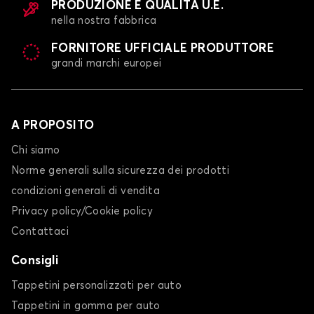
PRODUZIONE E QUALITÀ U.E.
nella nostra fabbrica
FORNITORE UFFICIALE PRODUTTORE
grandi marchi europei
A PROPOSITO
Chi siamo
Norme generali sulla sicurezza dei prodotti
condizioni generali di vendita
Privacy policy/Cookie policy
Contattaci
Consigli
Tappetini personalizzati per auto
Tappetini in gomma per auto