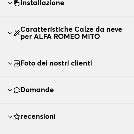
Installazione
Caratteristiche Calze da neve
per ALFA ROMEO MITO
Foto dei nostri clienti
Domande
recensioni