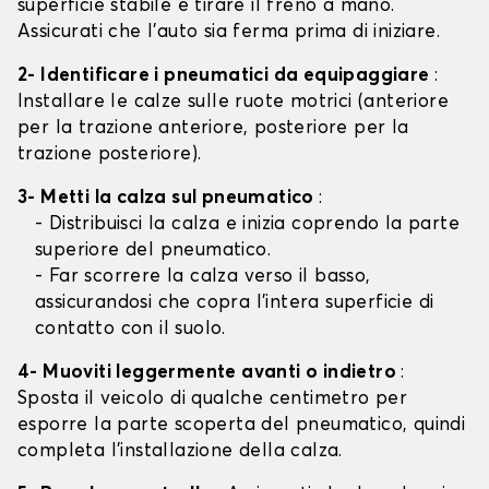
superficie stabile e tirare il freno a mano.
Assicurati che l'auto sia ferma prima di iniziare.
2- Identificare i pneumatici da equipaggiare
:
Installare le calze sulle ruote motrici (anteriore
per la trazione anteriore, posteriore per la
trazione posteriore).
3- Metti la calza sul pneumatico
:
- Distribuisci la calza e inizia coprendo la parte
superiore del pneumatico.
- Far scorrere la calza verso il basso,
assicurandosi che copra l'intera superficie di
contatto con il suolo.
4- Muoviti leggermente avanti o indietro
:
Sposta il veicolo di qualche centimetro per
esporre la parte scoperta del pneumatico, quindi
completa l'installazione della calza.