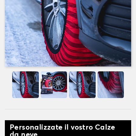
Personalizzate il vostro Calze
da neve