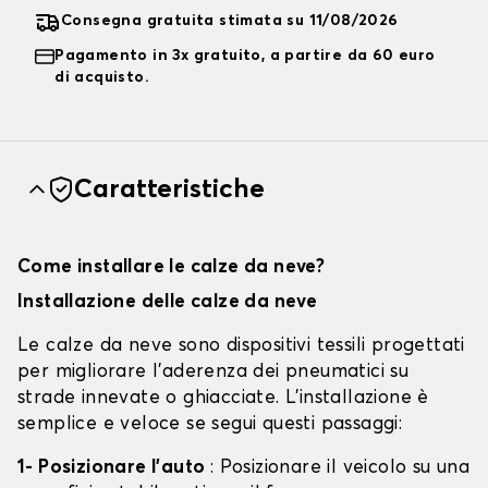
Consegna gratuita stimata su 11/08/2026
Pagamento in 3x gratuito, a partire da 60 euro
di acquisto.
Caratteristiche
Come installare le calze da neve?
Installazione delle calze da neve
Le calze da neve sono dispositivi tessili progettati
per migliorare l'aderenza dei pneumatici su
strade innevate o ghiacciate. L'installazione è
semplice e veloce se segui questi passaggi:
1- Posizionare l'auto
: Posizionare il veicolo su una