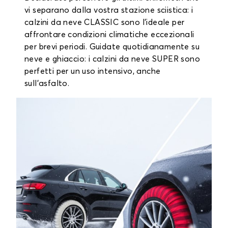
vi separano dalla vostra stazione sciistica: i
calzini da neve CLASSIC sono l'ideale per
affrontare condizioni climatiche eccezionali
per brevi periodi. Guidate quotidianamente su
neve e ghiaccio: i calzini da neve SUPER sono
perfetti per un uso intensivo, anche
sull'asfalto.