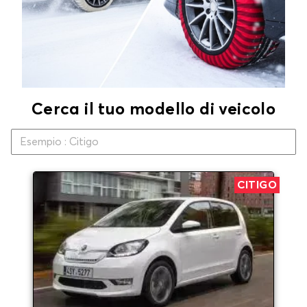
Cerca il tuo modello di veicolo
CITIGO