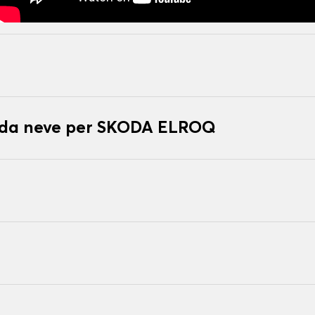
e da neve per SKODA ELROQ