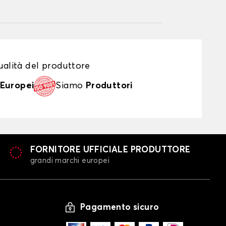
alità del produttore
Europei
Siamo
Produttori
FORNITORE UFFICIALE PRODUTTORE
grandi marchi europei
Pagamento sicuro