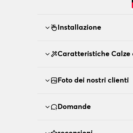
Installazione
Caratteristiche Calz
Foto dei nostri clienti
Domande