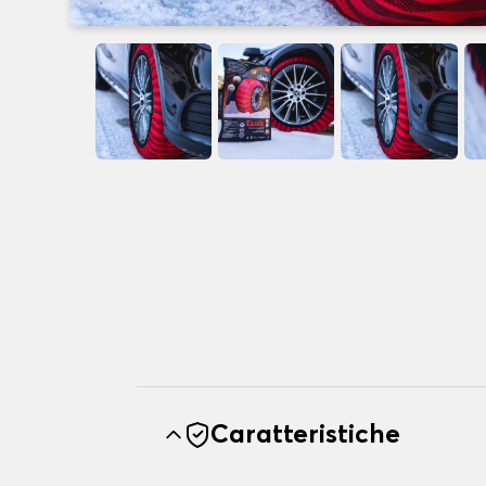
Caratteristiche