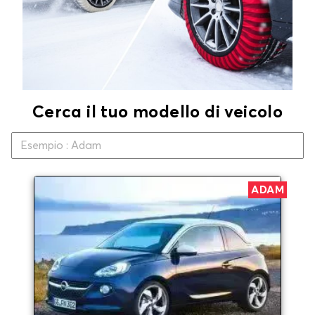
Cerca il tuo modello di veicolo
ADAM