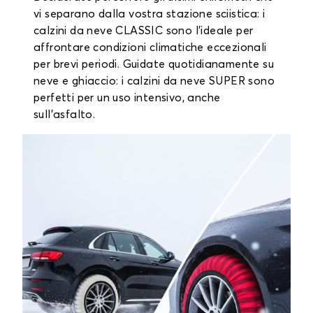
vi separano dalla vostra stazione sciistica: i
calzini da neve CLASSIC sono l'ideale per
affrontare condizioni climatiche eccezionali
per brevi periodi. Guidate quotidianamente su
neve e ghiaccio: i calzini da neve SUPER sono
perfetti per un uso intensivo, anche
sull'asfalto.