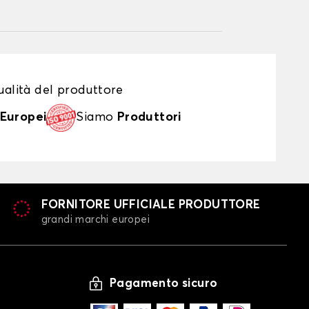
alità del produttore
Europei
Siamo
Produttori
FORNITORE UFFICIALE PRODUTTORE
grandi marchi europei
Pagamento sicuro