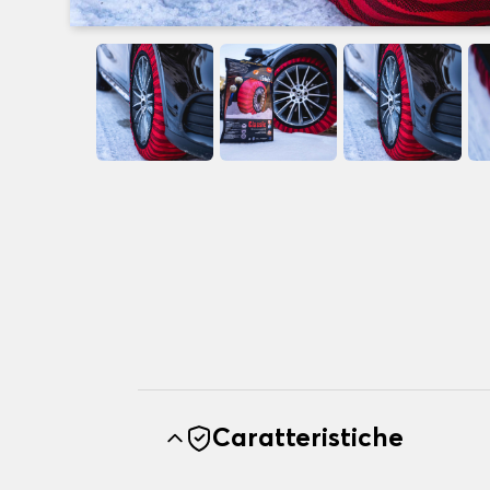
Caratteristiche