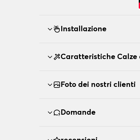
Installazione
Caratteristiche Calz
Foto dei nostri clienti
Domande