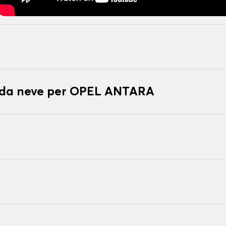
e da neve per OPEL ANTARA