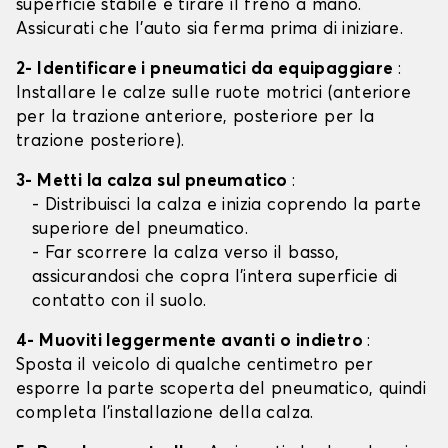
superficie stabile e tirare il freno a mano.
Assicurati che l'auto sia ferma prima di iniziare.
2- Identificare i pneumatici da equipaggiare
:
Installare le calze sulle ruote motrici (anteriore
per la trazione anteriore, posteriore per la
trazione posteriore).
3- Metti la calza sul pneumatico
:
- Distribuisci la calza e inizia coprendo la parte
superiore del pneumatico.
- Far scorrere la calza verso il basso,
assicurandosi che copra l'intera superficie di
contatto con il suolo.
4- Muoviti leggermente avanti o indietro
:
Sposta il veicolo di qualche centimetro per
esporre la parte scoperta del pneumatico, quindi
completa l'installazione della calza.