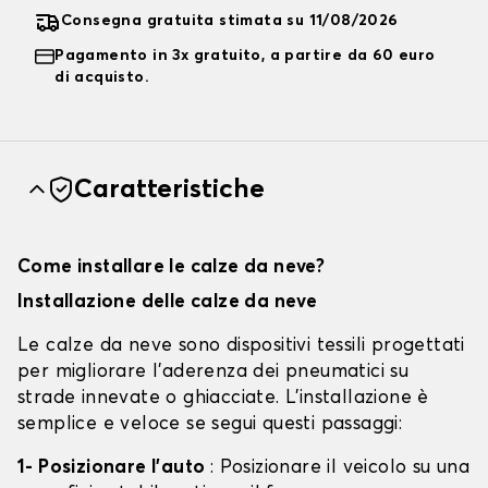
Consegna gratuita stimata su 11/08/2026
Pagamento in 3x gratuito, a partire da 60 euro
di acquisto.
Caratteristiche
Come installare le calze da neve?
Installazione delle calze da neve
Le calze da neve sono dispositivi tessili progettati
per migliorare l'aderenza dei pneumatici su
strade innevate o ghiacciate. L'installazione è
semplice e veloce se segui questi passaggi:
1- Posizionare l'auto
: Posizionare il veicolo su una