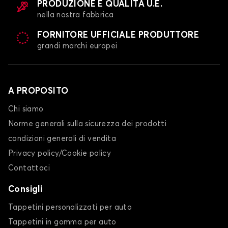
PRODUZIONE E QUALITÀ U.E.
nella nostra fabbrica
FORNITORE UFFICIALE PRODUTTORE
grandi marchi europei
A PROPOSITO
Chi siamo
Norme generali sulla sicurezza dei prodotti
condizioni generali di vendita
Privacy policy/Cookie policy
Contattaci
Consigli
Tappetini personalizzati per auto
Tappetini in gomma per auto