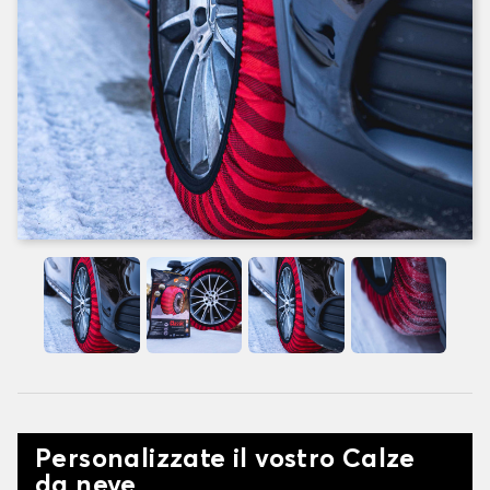
Personalizzate il vostro Calze
da neve