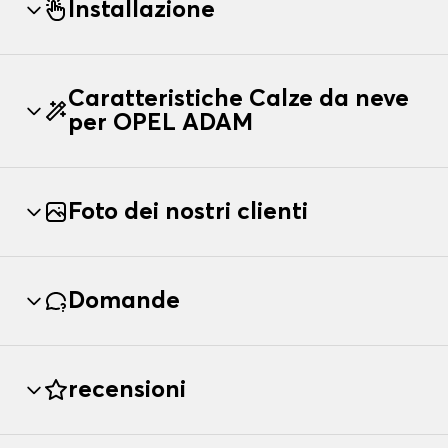
Installazione
Caratteristiche Calze da neve
per OPEL ADAM
Foto dei nostri clienti
Domande
recensioni