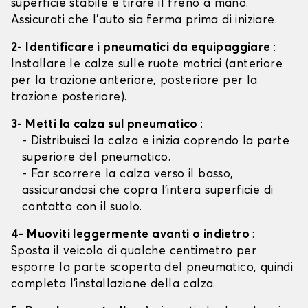
superficie stabile e tirare il freno a mano.
Assicurati che l'auto sia ferma prima di iniziare.
2- Identificare i pneumatici da equipaggiare
:
Installare le calze sulle ruote motrici (anteriore
per la trazione anteriore, posteriore per la
trazione posteriore).
3- Metti la calza sul pneumatico
:
- Distribuisci la calza e inizia coprendo la parte
superiore del pneumatico.
- Far scorrere la calza verso il basso,
assicurandosi che copra l'intera superficie di
contatto con il suolo.
4- Muoviti leggermente avanti o indietro
:
Sposta il veicolo di qualche centimetro per
esporre la parte scoperta del pneumatico, quindi
completa l'installazione della calza.