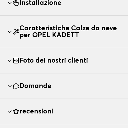
Installazione
Caratteristiche Calze da neve
per OPEL KADETT
Foto dei nostri clienti
Domande
recensioni