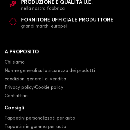
PRODUZIONE E QUALITÀ U.E.
nella nostra fabbrica
FORNITORE UFFICIALE PRODUTTORE
grandi marchi europei
A PROPOSITO
Chi siamo
Norme generali sulla sicurezza dei prodotti
condizioni generali di vendita
Privacy policy/Cookie policy
Contattaci
Consigli
Tappetini personalizzati per auto
Tappetini in gomma per auto