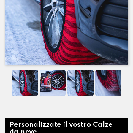
Personalizzate il vostro Calze
da neve