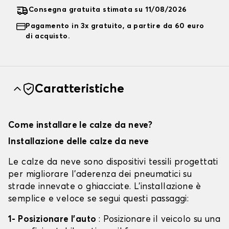
Consegna gratuita stimata su 11/08/2026
Pagamento in 3x gratuito, a partire da 60 euro
di acquisto.
Caratteristiche
Come installare le calze da neve?
Installazione delle calze da neve
Le calze da neve sono dispositivi tessili progettati
per migliorare l'aderenza dei pneumatici su
strade innevate o ghiacciate. L'installazione è
semplice e veloce se segui questi passaggi:
1- Posizionare l'auto
: Posizionare il veicolo su una