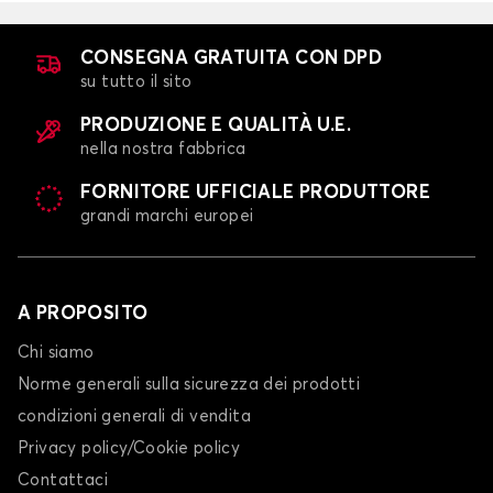
CONSEGNA GRATUITA CON DPD
su tutto il sito
PRODUZIONE E QUALITÀ U.E.
nella nostra fabbrica
FORNITORE UFFICIALE PRODUTTORE
grandi marchi europei
A PROPOSITO
Chi siamo
Norme generali sulla sicurezza dei prodotti
condizioni generali di vendita
Privacy policy/Cookie policy
Contattaci