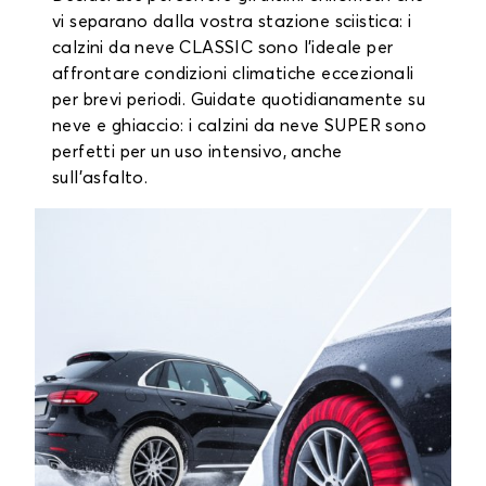
vi separano dalla vostra stazione sciistica: i
calzini da neve CLASSIC sono l'ideale per
affrontare condizioni climatiche eccezionali
per brevi periodi. Guidate quotidianamente su
neve e ghiaccio: i calzini da neve SUPER sono
perfetti per un uso intensivo, anche
sull'asfalto.