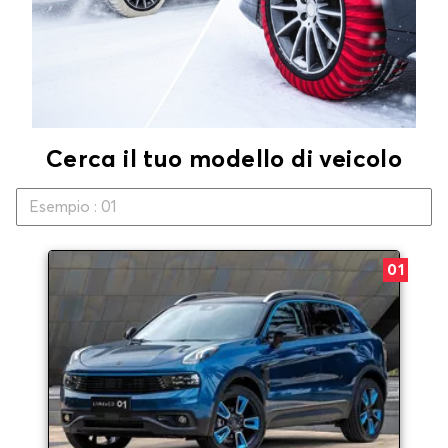
Cerca il tuo modello di veicolo
01