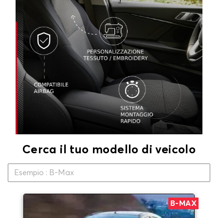
Cerca il tuo modello di veicolo
B-MAX