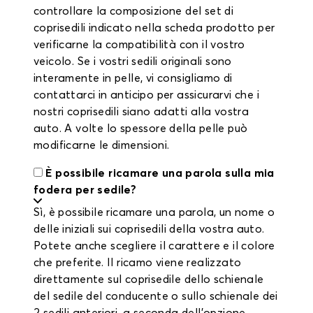
controllare la composizione del set di
coprisedili indicato nella scheda prodotto per
verificarne la compatibilità con il vostro
veicolo. Se i vostri sedili originali sono
interamente in pelle, vi consigliamo di
contattarci in anticipo per assicurarvi che i
nostri coprisedili siano adatti alla vostra
auto. A volte lo spessore della pelle può
modificarne le dimensioni.
È possibile ricamare una parola sulla mia
fodera per sedile?
Sì, è possibile ricamare una parola, un nome o
delle iniziali sui coprisedili della vostra auto.
Potete anche scegliere il carattere e il colore
che preferite. Il ricamo viene realizzato
direttamente sul coprisedile dello schienale
del sedile del conducente o sullo schienale dei