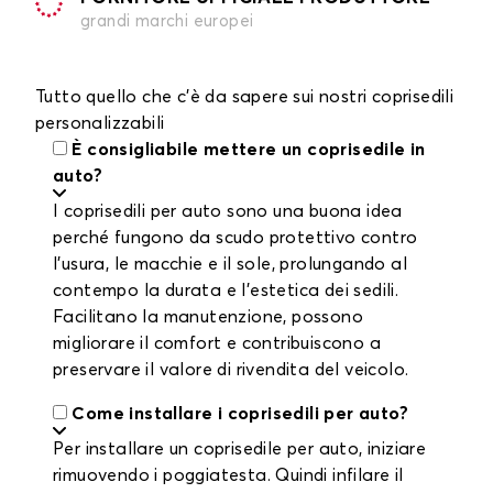
grandi marchi europei
Tutto quello che c'è da sapere sui nostri coprisedili
personalizzabili
È consigliabile mettere un coprisedile in
auto?
I coprisedili per auto sono una buona idea
perché fungono da scudo protettivo contro
l'usura, le macchie e il sole, prolungando al
contempo la durata e l'estetica dei sedili.
Facilitano la manutenzione, possono
migliorare il comfort e contribuiscono a
preservare il valore di rivendita del veicolo.
Come installare i coprisedili per auto?
Per installare un coprisedile per auto, iniziare
rimuovendo i poggiatesta. Quindi infilare il