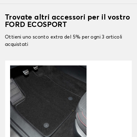
Trovate altri accessori per il vostro
FORD ECOSPORT
Ottieni uno sconto extra del 5% per ogni 3 articoli
acquistati