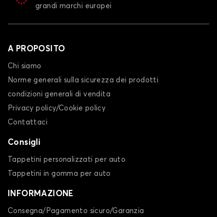
grandi marchi europei
A PROPOSITO
Chi siamo
Norme generali sulla sicurezza dei prodotti
condizioni generali di vendita
Privacy policy/Cookie policy
Contattaci
Consigli
Tappetini personalizzati per auto
Tappetini in gomma per auto
INFORMAZIONE
Consegna/Pagamento sicuro/Garanzia