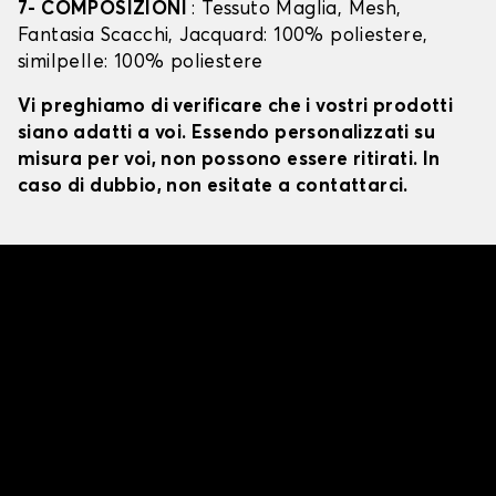
7- COMPOSIZIONI
: Tessuto Maglia, Mesh,
Fantasia Scacchi, Jacquard: 100% poliestere,
similpelle: 100% poliestere
Vi preghiamo di verificare che i vostri prodotti
siano adatti a voi. Essendo personalizzati su
misura per voi, non possono essere ritirati. In
caso di dubbio, non esitate a contattarci.