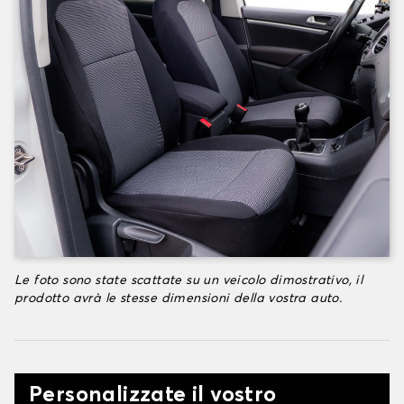
Le foto sono state scattate su un veicolo dimostrativo, il
prodotto avrà le stesse dimensioni della vostra auto.
Personalizzate il vostro