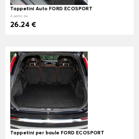
Tappetini Auto FORD ECOSPORT
À partir de
26.24 €
Tappetini per baule FORD ECOSPORT