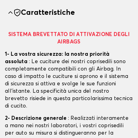
Caratteristiche
SISTEMA BREVETTATO DI ATTIVAZIONE DEGLI
AIRBAGS
1- La vostra sicurezza: la nostra priorità
assoluta
: Le cuciture dei nostri coprisedili sono
completamente compatibili con gli Airbag. In
caso di impatto le cuciture si aprono e il sistema
di sicurezza si attiva e svolge le sue funzioni
all'istante. La specificità unica del nostro
brevetto risiede in questa particolarissima tecnica
di cucito.
2- Descrizione generale
: Realizzati interamente
a mano nei nostri laboratori, i vostri coprisedili
per auto su misura si distingueranno per la