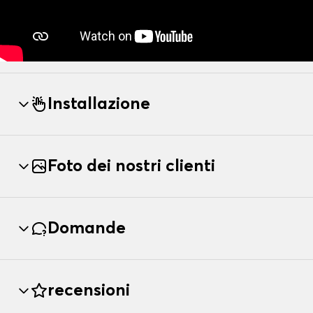
Installazione
Foto dei nostri clienti
Domande
recensioni