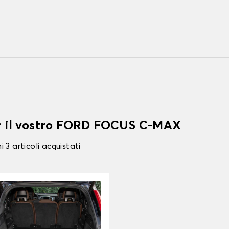
er il vostro FORD FOCUS C-MAX
 3 articoli acquistati