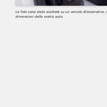
Le foto sono state scattate su un veicolo dimostrativo, i
dimensioni della vostra auto.