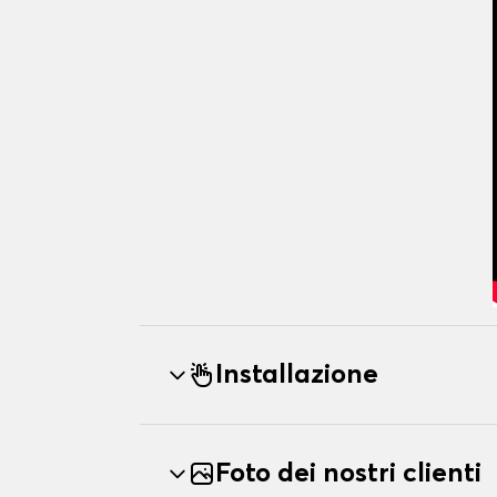
Installazione
Foto dei nostri clienti