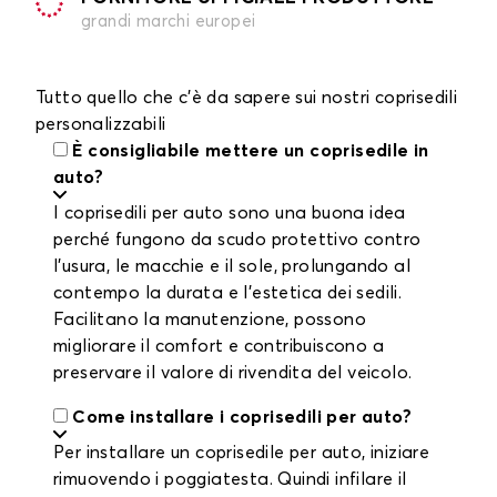
grandi marchi europei
Tutto quello che c'è da sapere sui nostri coprisedili
personalizzabili
È consigliabile mettere un coprisedile in
auto?
I coprisedili per auto sono una buona idea
perché fungono da scudo protettivo contro
l'usura, le macchie e il sole, prolungando al
contempo la durata e l'estetica dei sedili.
Facilitano la manutenzione, possono
migliorare il comfort e contribuiscono a
preservare il valore di rivendita del veicolo.
Come installare i coprisedili per auto?
Per installare un coprisedile per auto, iniziare
rimuovendo i poggiatesta. Quindi infilare il