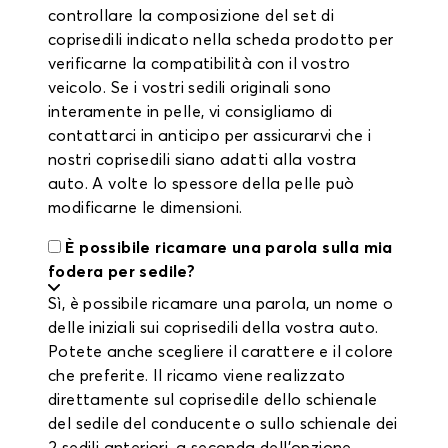
controllare la composizione del set di
coprisedili indicato nella scheda prodotto per
verificarne la compatibilità con il vostro
veicolo. Se i vostri sedili originali sono
interamente in pelle, vi consigliamo di
contattarci in anticipo per assicurarvi che i
nostri coprisedili siano adatti alla vostra
auto. A volte lo spessore della pelle può
modificarne le dimensioni.
È possibile ricamare una parola sulla mia
fodera per sedile?
Sì, è possibile ricamare una parola, un nome o
delle iniziali sui coprisedili della vostra auto.
Potete anche scegliere il carattere e il colore
che preferite. Il ricamo viene realizzato
direttamente sul coprisedile dello schienale
del sedile del conducente o sullo schienale dei