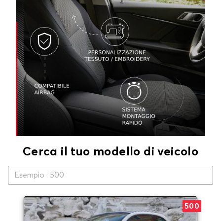
Cerca il tuo modello di veicolo
500