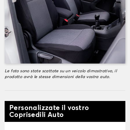
Le foto sono state scattate su un veicolo dimostrativo, il
prodotto avrà le stesse dimensioni della vostra auto.
Personalizzate il vostro
Coprisedili Auto