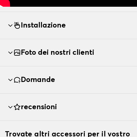
Installazione
Foto dei nostri clienti
Domande
recensioni
Trovate altri accessori per il vostro