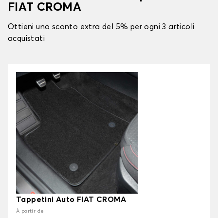
FIAT CROMA
Ottieni uno sconto extra del 5% per ogni 3 articoli
acquistati
Tappetini Auto FIAT CROMA
À partir de