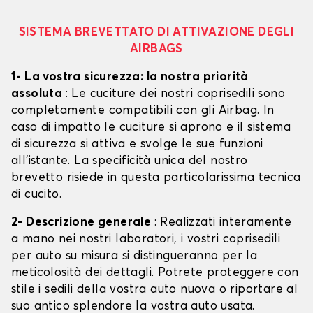
SISTEMA BREVETTATO DI ATTIVAZIONE DEGLI
AIRBAGS
1- La vostra sicurezza: la nostra priorità
assoluta
: Le cuciture dei nostri coprisedili sono
completamente compatibili con gli Airbag. In
caso di impatto le cuciture si aprono e il sistema
di sicurezza si attiva e svolge le sue funzioni
all'istante. La specificità unica del nostro
brevetto risiede in questa particolarissima tecnica
di cucito.
2- Descrizione generale
: Realizzati interamente
a mano nei nostri laboratori, i vostri coprisedili
per auto su misura si distingueranno per la
meticolosità dei dettagli. Potrete proteggere con
stile i sedili della vostra auto nuova o riportare al
suo antico splendore la vostra auto usata.