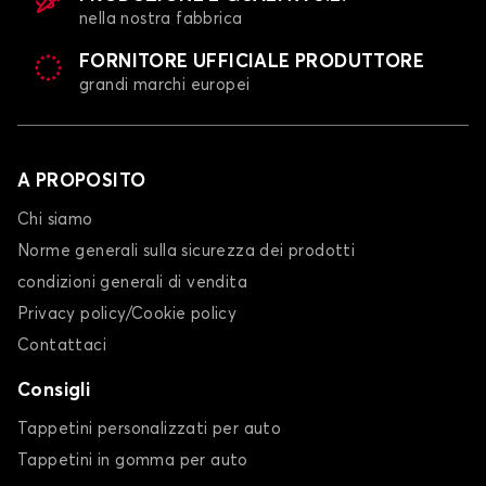
nella nostra fabbrica
FORNITORE UFFICIALE PRODUTTORE
grandi marchi europei
A PROPOSITO
Chi siamo
Norme generali sulla sicurezza dei prodotti
condizioni generali di vendita
Privacy policy/Cookie policy
Contattaci
Consigli
Tappetini personalizzati per auto
Tappetini in gomma per auto