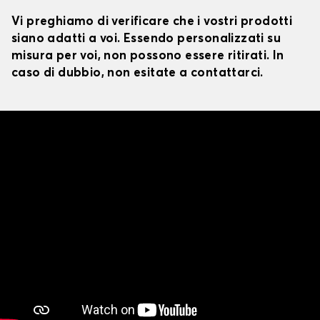
Vi preghiamo di verificare che i vostri prodotti
siano adatti a voi. Essendo personalizzati su
misura per voi, non possono essere ritirati. In
caso di dubbio, non esitate a contattarci.