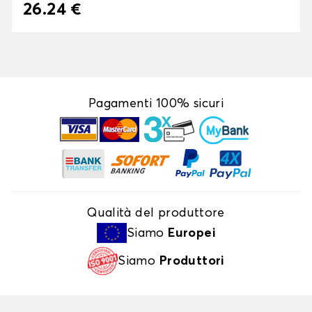
26.24 €
Pagamenti 100% sicuri
Qualità del produttore
Siamo
Europei
Siamo
Produttori