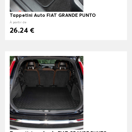
Tappetini Auto FIAT GRANDE PUNTO
À partir de
26.24 €