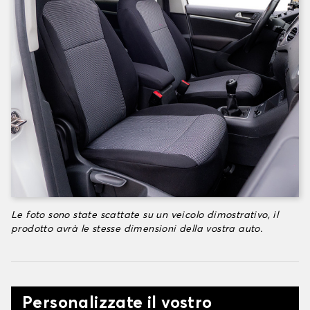
Le foto sono state scattate su un veicolo dimostrativo, il
prodotto avrà le stesse dimensioni della vostra auto.
Personalizzate il vostro