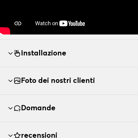
Installazione
Foto dei nostri clienti
Domande
recensioni