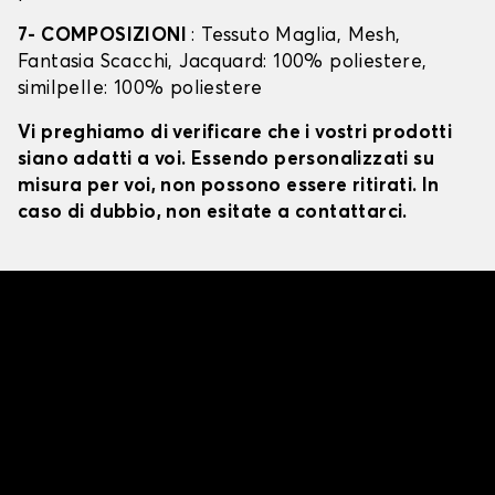
7- COMPOSIZIONI
: Tessuto Maglia, Mesh,
Fantasia Scacchi, Jacquard: 100% poliestere,
similpelle: 100% poliestere
Vi preghiamo di verificare che i vostri prodotti
siano adatti a voi. Essendo personalizzati su
misura per voi, non possono essere ritirati. In
caso di dubbio, non esitate a contattarci.