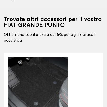
Trovate altri accessori per il vostro
FIAT GRANDE PUNTO
Ottieni uno sconto extra del 5% per ogni 3 articoli
acquistati