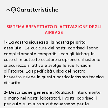
Caratteristiche
SISTEMA BREVETTATO DI ATTIVAZIONE DEGLI
AIRBAGS
1- La vostra sicurezza: la nostra priorità
assoluta
: Le cuciture dei nostri coprisedili sono
completamente compatibili con gli Airbag. In
caso di impatto le cuciture si aprono e il sistema
di sicurezza si attiva e svolge le sue funzioni
all'istante. La specificità unica del nostro
brevetto risiede in questa particolarissima tecnica
di cucito.
2- Descrizione generale
: Realizzati interamente
a mano nei nostri laboratori, i vostri coprisedili
per auto su misura si distingueranno per la