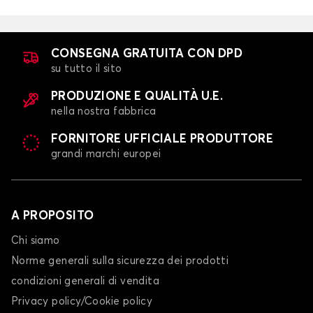
CONSEGNA GRATUITA CON DPD
su tutto il sito
PRODUZIONE E QUALITÀ U.E.
nella nostra fabbrica
FORNITORE UFFICIALE PRODUTTORE
grandi marchi europei
A PROPOSITO
Chi siamo
Norme generali sulla sicurezza dei prodotti
condizioni generali di vendita
Privacy policy/Cookie policy