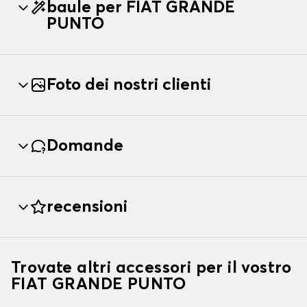
baule per FIAT GRANDE
PUNTO
Foto dei nostri clienti
Domande
recensioni
Trovate altri accessori per il vostro
FIAT GRANDE PUNTO