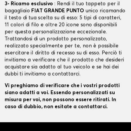
3- Ricamo esclusivo
: Rendi il tuo tappeto per il
bagagliaio
FIAT GRANDE PUNTO
unico ricamando
il testo di tua scelta su di esso: 5 tipi di caratteri,
11 colori di filo e oltre 20 icone sono disponibili
per questa personalizzazione eccezionale.
Trattandosi di un prodotto personalizzato,
realizzato specialmente per te, non è possibile
esercitare il diritto di recesso su di esso. Perciò ti
invitiamo a verificare che il prodotto che desideri
acquistare sia adatto al tuo veicolo e se hai dei
dubbi ti invitiamo a contattarci.
Vi preghiamo di verificare che i vostri prodotti
siano adatti a voi. Essendo personalizzati su
misura per voi, non possono essere ritirati. In
caso di dubbio, non esitate a contattarci.