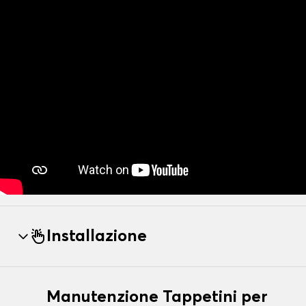
Installazione
Manutenzione Tappetini per