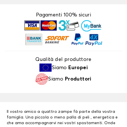
Pagamenti 100% sicuri
Qualità del produttore
Siamo
Europei
Siamo
Produttori
Il vostro amico a quattro zampe fà parte della vostra
famiglia. Una piccola o meno palla di peli , energetica e
che ama accompagnarvi nei vostri spostamenti. Onde