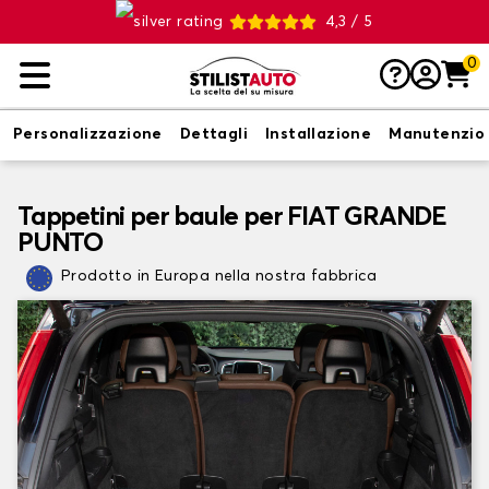
4,3 / 5
0
Personalizzazione
Dettagli
Installazione
Manutenzio
Tappetini per baule per FIAT GRANDE
PUNTO
Prodotto in Europa nella nostra fabbrica