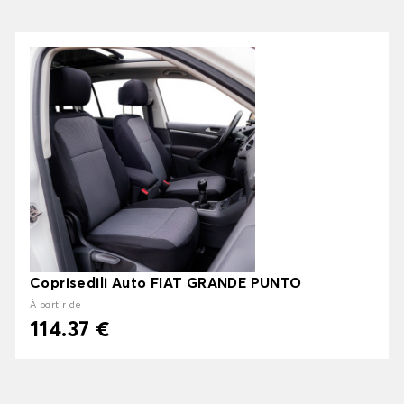
Coprisedili Auto FIAT GRANDE PUNTO
À partir de
114.37 €