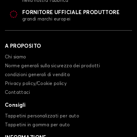
nella nostra fabbrica
FORNITORE UFFICIALE PRODUTTORE
grandi marchi europei
A PROPOSITO
Chi siamo
Norme generali sulla sicurezza dei prodotti
condizioni generali di vendita
Privacy policy/Cookie policy
Contattaci
Consigli
Tappetini personalizzati per auto
Tappetini in gomma per auto