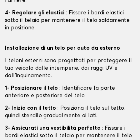
l'arrière.
4- Regolare gli elastici
: Fissare i bordi elastici
sotto il telaio per mantenere il telo saldamente
in posizione.
Installazione di un telo per auto da esterno
I teloni esterni sono progettati per proteggere il
tuo veicolo dalle intemperie, dai raggi UV e
dall'inquinamento.
1- Posizionare il telo
: Identificare la parte
anteriore e posteriore del telo
2- Inizia con il tetto
: Posiziona il telo sul tetto,
quindi stendilo gradualmente ai lati.
3- Assicurati una vestibilità perfetta
: Fissare i
bordi elastici sotto il telaio per mantenere il telo