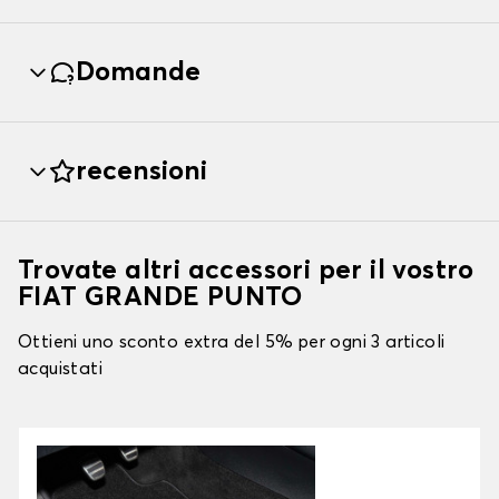
Domande
recensioni
Trovate altri accessori per il vostro
FIAT GRANDE PUNTO
Ottieni uno sconto extra del 5% per ogni 3 articoli
acquistati