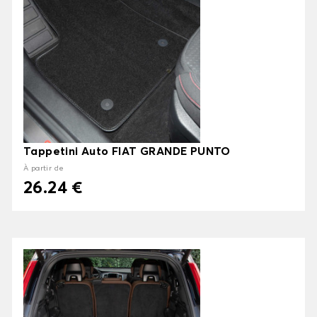
Tappetini Auto FIAT GRANDE PUNTO
À partir de
26.24 €