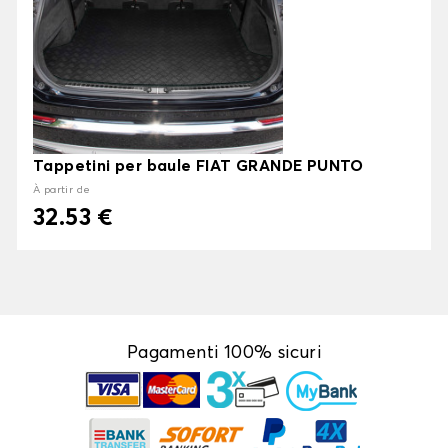
Tappetini per baule FIAT GRANDE PUNTO
À partir de
32.53 €
Pagamenti 100% sicuri