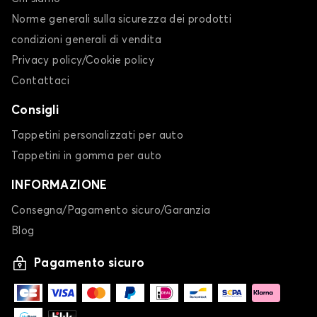
Norme generali sulla sicurezza dei prodotti
condizioni generali di vendita
Privacy policy/Cookie policy
Contattaci
Consigli
Tappetini personalizzati per auto
Tappetini in gomma per auto
INFORMAZIONE
Consegna/Pagamento sicuro/Garanzia
Blog
Pagamento sicuro