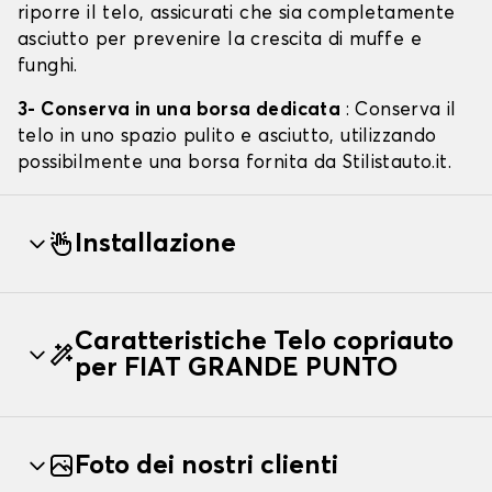
riporre il telo, assicurati che sia completamente
asciutto per prevenire la crescita di muffe e
funghi.
3- Conserva in una borsa dedicata
: Conserva il
telo in uno spazio pulito e asciutto, utilizzando
possibilmente una borsa fornita da Stilistauto.it.
Installazione
Caratteristiche Telo copriauto
per FIAT GRANDE PUNTO
Foto dei nostri clienti