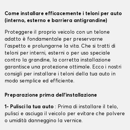
Come installare efficacemente i teloni per auto
(interno, esterno e barriera antigrandine)
Proteggere il proprio veicolo con un telone
adatto è fondamentale per preservarne
l'aspetto e prolungarne la vita. Che si tratti di
teloni per interni, esterni o per uso speciale
contro la grandine, la corretta installazione
garantisce una protezione ottimale. Ecco i nostri
consigli per installare i teloni della tua auto in
modo semplice ed efficiente.
Preparazione prima dell'installazione
1- Pulisci la tua auto
: Prima di installare il telo,
pulisci e asciuga il veicolo per evitare che polvere
o umidità danneggino la vernice.