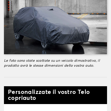
Le foto sono state scattate su un veicolo dimostrativo, il
prodotto avrà le stesse dimensioni della vostra auto.
Personalizzate il vostro Telo
copriauto