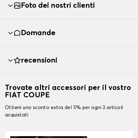
Foto dei nostri clienti
Domande
recensioni
Trovate altri accessori per il vostro
FIAT COUPE
Ottieni uno sconto extra del 5% per ogni 3 articoli
acquistati