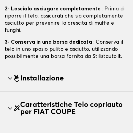
2- Lascialo asciugare completamente
: Prima di
riporre il telo, assicurati che sia completamente
asciutto per prevenire la crescita di muffe e
funghi.
3- Conserva in una borsa dedicata
: Conserva il
telo in uno spazio pulito e asciutto, utilizzando
possibilmente una borsa fornita da Stilistauto.it.
Installazione
Caratteristiche Telo copriauto
per FIAT COUPE