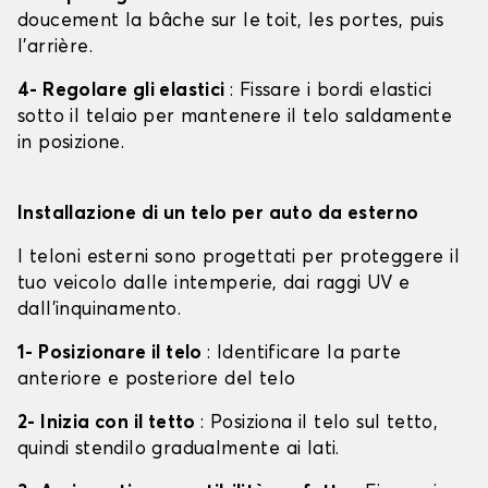
doucement la bâche sur le toit, les portes, puis
l'arrière.
4- Regolare gli elastici
: Fissare i bordi elastici
sotto il telaio per mantenere il telo saldamente
in posizione.
Installazione di un telo per auto da esterno
I teloni esterni sono progettati per proteggere il
tuo veicolo dalle intemperie, dai raggi UV e
dall'inquinamento.
1- Posizionare il telo
: Identificare la parte
anteriore e posteriore del telo
2- Inizia con il tetto
: Posiziona il telo sul tetto,
quindi stendilo gradualmente ai lati.