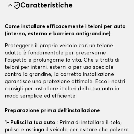
Caratteristiche
Come installare efficacemente i teloni per auto
(interno, esterno e barriera antigrandine)
Proteggere il proprio veicolo con un telone
adatto è fondamentale per preservarne
l'aspetto e prolungarne la vita. Che si tratti di
teloni per interni, esterni o per uso speciale
contro la grandine, la corretta installazione
garantisce una protezione ottimale. Ecco i nostri
consigli per installare i teloni della tua auto in
modo semplice ed efficiente.
Preparazione prima dell'installazione
1- Pulisci la tua auto
: Prima di installare il telo,
pulisci e asciuga il veicolo per evitare che polvere