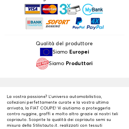
Qualità del produttore
Siamo
Europei
Siamo
Produttori
La vostra passione? L’universo automobilistico,
collezioni perfettamente curate e la vostra ultima
arrivata, la FIAT COUPE! Vi aiutiamo a proteggerla
contro ruggine, graffi e molto altro grazie ai nostri
teli
copriauto
. Scoprite la qualità dei copriauto semi su
misura della Stilistauto.it. realizzati con tessuti