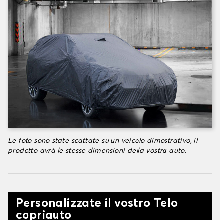
Le foto sono state scattate su un veicolo dimostrativo, il
prodotto avrà le stesse dimensioni della vostra auto.
Personalizzate il vostro Telo
copriauto