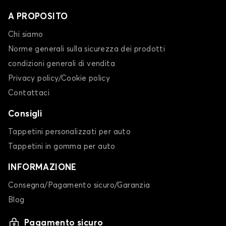
A PROPOSITO
Chi siamo
Norme generali sulla sicurezza dei prodotti
condizioni generali di vendita
Privacy policy/Cookie policy
Contattaci
Consigli
Tappetini personalizzati per auto
Tappetini in gomma per auto
INFORMAZIONE
Consegna/Pagamento sicuro/Garanzia
Blog
Pagamento sicuro