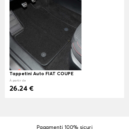
Tappetini Auto FIAT COUPE
À partir de
26.24 €
Pagamenti 100% sicuri