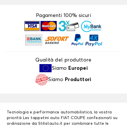
Pagamenti 100% sicuri
Qualità del produttore
Siamo
Europei
Siamo
Produttori
Tecnologia e performance automobilistica, la vostra
priorità Les
tappetini auto
FIAT COUPE confezionati su
ordinazione da Stilistauto.it per combinare tutte le