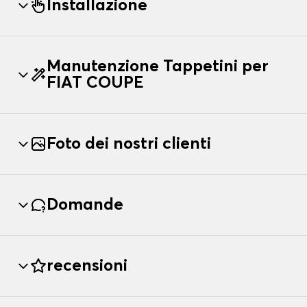
Installazione
Manutenzione Tappetini per
FIAT COUPE
Foto dei nostri clienti
Domande
recensioni