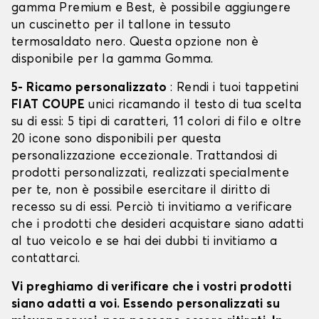
gamma Premium e Best, è possibile aggiungere
un cuscinetto per il tallone in tessuto
termosaldato nero. Questa opzione non è
disponibile per la gamma Gomma.
5- Ricamo personalizzato
: Rendi i tuoi tappetini
FIAT COUPE
unici ricamando il testo di tua scelta
su di essi: 5 tipi di caratteri, 11 colori di filo e oltre
20 icone sono disponibili per questa
personalizzazione eccezionale. Trattandosi di
prodotti personalizzati, realizzati specialmente
per te, non è possibile esercitare il diritto di
recesso su di essi. Perciò ti invitiamo a verificare
che i prodotti che desideri acquistare siano adatti
al tuo veicolo e se hai dei dubbi ti invitiamo a
contattarci.
Vi preghiamo di verificare che i vostri prodotti
siano adatti a voi. Essendo personalizzati su