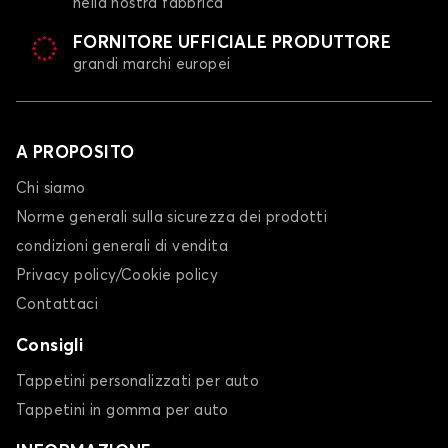
nella nostra fabbrica
FORNITORE UFFICIALE PRODUTTORE
grandi marchi europei
A PROPOSITO
Chi siamo
Norme generali sulla sicurezza dei prodotti
condizioni generali di vendita
Privacy policy/Cookie policy
Contattaci
Consigli
Tappetini personalizzati per auto
Tappetini in gomma per auto