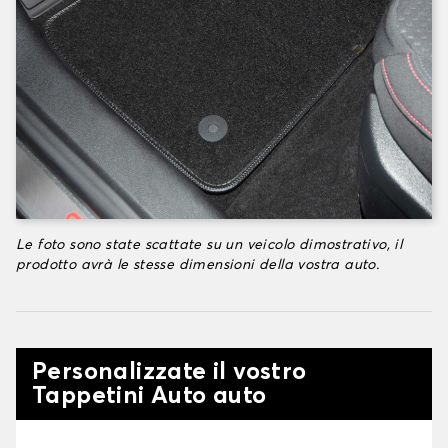
Le foto sono state scattate su un veicolo dimostrativo, il
prodotto avrà le stesse dimensioni della vostra auto.
Personalizzate il vostro
Tappetini Auto auto