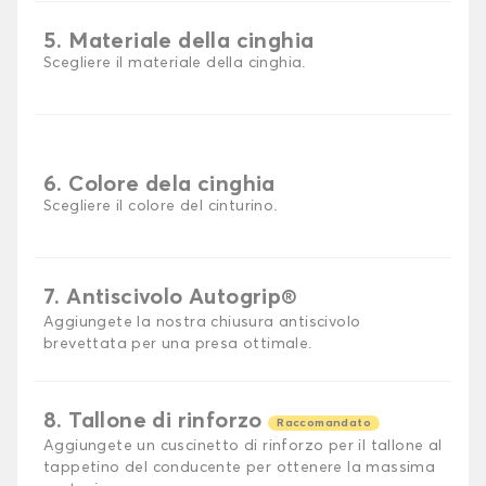
5. Materiale della cinghia
Scegliere il materiale della cinghia.
6. Colore dela cinghia
Scegliere il colore del cinturino.
7. Antiscivolo Autogrip®
Aggiungete la nostra chiusura antiscivolo
brevettata per una presa ottimale.
8. Tallone di rinforzo
Raccomandato
Aggiungete un cuscinetto di rinforzo per il tallone al
tappetino del conducente per ottenere la massima