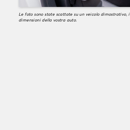
Le foto sono state scattate su un veicolo dimostrativo, i
dimensioni della vostra auto.