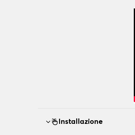
Installazione