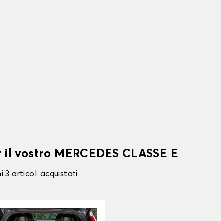
er il vostro MERCEDES CLASSE E
 3 articoli acquistati