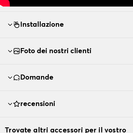
Installazione
Foto dei nostri clienti
Domande
recensioni
Trovate altri accessori per il vostro