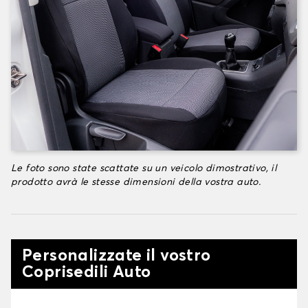
Le foto sono state scattate su un veicolo dimostrativo, il
prodotto avrà le stesse dimensioni della vostra auto.
Personalizzate il vostro
Coprisedili Auto