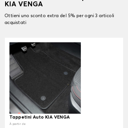
KIA VENGA
Ottieni uno sconto extra del 5% per ogni 3 articoli
acquistati
Tappetini Auto KIA VENGA
À partir de