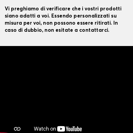
Vi preghiamo di verificare che i vostri prodotti
siano adatti a voi. Essendo personalizzati su
misura per voi, non possono essere ritirati. In
caso di dubbio, non esitate a contattarci.