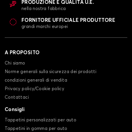
PRODUZIONE E QUALITÀ U.E.
nella nostra fabbrica
FORNITORE UFFICIALE PRODUTTORE
grandi marchi europei
A PROPOSITO
Chi siamo
Norme generali sulla sicurezza dei prodotti
condizioni generali di vendita
Privacy policy/Cookie policy
Contattaci
Consigli
Tappetini personalizzati per auto
Tappetini in gomma per auto