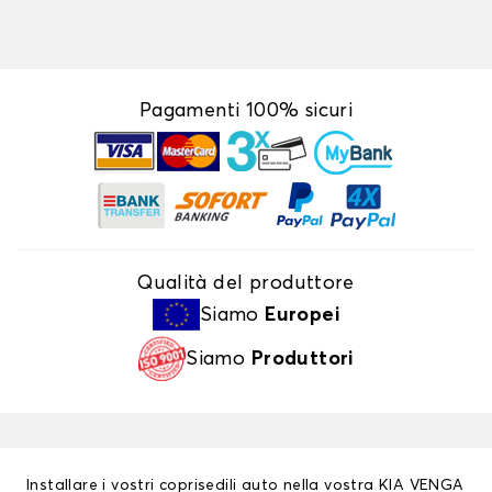
Pagamenti 100% sicuri
Qualità del produttore
Siamo
Europei
Siamo
Produttori
Installare i vostri coprisedili auto nella vostra KIA VENGA